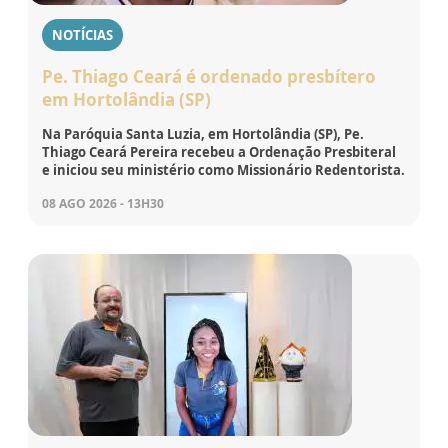
NOTÍCIAS
Pe. Thiago Ceará é ordenado presbítero
em Hortolândia (SP)
Na Paróquia Santa Luzia, em Hortolândia (SP), Pe.
Thiago Ceará Pereira recebeu a Ordenação Presbiteral
e iniciou seu ministério como Missionário Redentorista.
08 AGO 2026 - 13H30