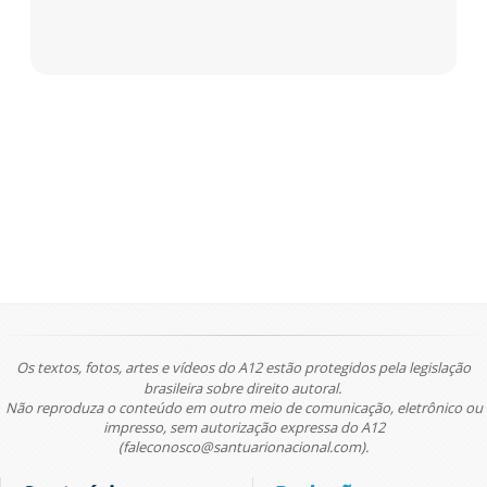
Os textos, fotos, artes e vídeos do A12 estão protegidos pela legislação
brasileira sobre direito autoral.
Não reproduza o conteúdo em outro meio de comunicação, eletrônico ou
impresso, sem autorização expressa do A12
(faleconosco@santuarionacional.com).