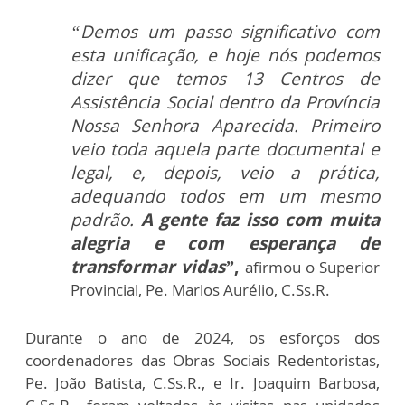
“Demos um passo significativo com
esta unificação, e hoje nós podemos
dizer que temos 13 Centros de
Assistência Social dentro da Província
Nossa Senhora Aparecida. Primeiro
veio toda aquela parte documental e
legal, e, depois, veio a prática,
adequando todos em um mesmo
padrão.
A gente faz isso com muita
alegria e com esperança de
transformar vidas”
,
afirmou o Superior
Provincial, Pe. Marlos Aurélio, C.Ss.R.
Durante o ano de 2024, os esforços dos
coordenadores das Obras Sociais Redentoristas,
Pe. João Batista, C.Ss.R., e Ir. Joaquim Barbosa,