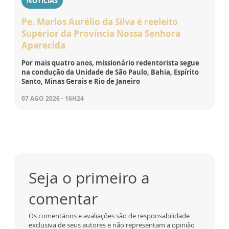
NOTÍCIAS
Pe. Marlos Aurélio da Silva é reeleito
Superior da Província Nossa Senhora
Aparecida
Por mais quatro anos, missionário redentorista segue
na condução da Unidade de São Paulo, Bahia, Espírito
Santo, Minas Gerais e Rio de Janeiro
07 AGO 2026 - 16H24
Seja o primeiro a
comentar
Os comentários e avaliações são de responsabilidade
exclusiva de seus autores e não representam a opinião