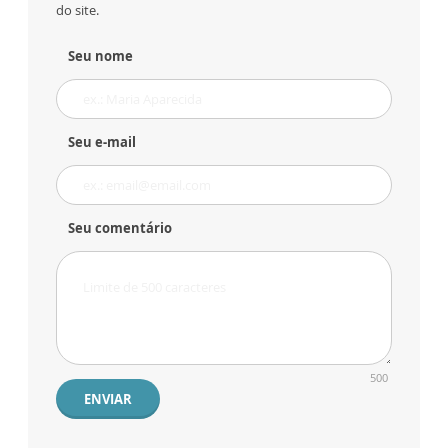
do site.
Seu nome
Seu e-mail
Seu comentário
500
ENVIAR