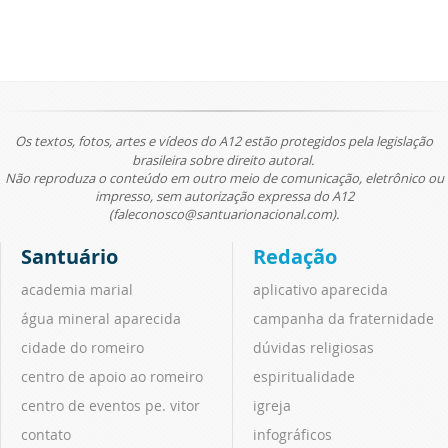
Os textos, fotos, artes e vídeos do A12 estão protegidos pela legislação
brasileira sobre direito autoral.
Não reproduza o conteúdo em outro meio de comunicação, eletrônico ou
impresso, sem autorização expressa do A12
(faleconosco@santuarionacional.com).
Santuário
Redação
academia marial
aplicativo aparecida
água mineral aparecida
campanha da fraternidade
cidade do romeiro
dúvidas religiosas
centro de apoio ao romeiro
espiritualidade
centro de eventos pe. vitor
igreja
contato
infográficos