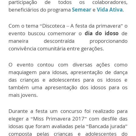
participação de todos os colaboradores,
beneficiários do programa
Semear
e
Vida Ativa
.
Com o tema “Discoteca – A festa da primavera” o
evento buscou comemorar o
dia do idoso
de
maneira descontraída proporcionando
convivência comunitária entre gerações.
O evento contou com diversas ações como
maquiagem para idosas, apresentação de dança
das crianças e adolescentes para os idosos e
também uma apresentação dos idosos para os
mais jovens.
Durante a festa um concurso foi realizado para
eleger a “Miss Primavera 2017” com desfile das
idosas que foram avaliadas pela “Bancada jurada”
composta pelas crianças e adolescentes do