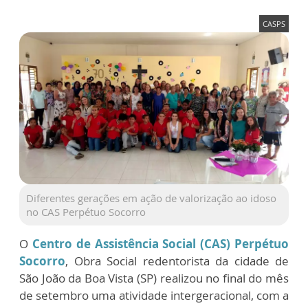
CASPS
Diferentes gerações em ação de valorização ao idoso
no CAS Perpétuo Socorro
O
Centro de Assistência Social (CAS) Perpétuo
Socorro
, Obra Social redentorista da cidade de
São João da Boa Vista (SP) realizou no final do mês
de setembro uma atividade intergeracional, com a