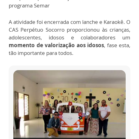
programa Semar
A atividade foi encerrada com lanche e Karaokê. O
CAS Perpétuo Socorro proporcionou às crianças,
adolescentes, idosos e colaboradores um
momento de valorização aos idosos
, fase esta,
tão importante para todos.