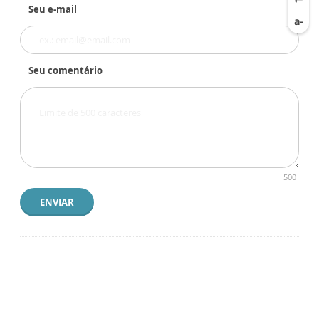
Seu e-mail
Seu comentário
500
ENVIAR