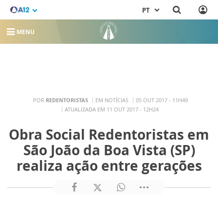
PT
MENU
POR
REDENTORISTAS
EM NOTÍCIAS
05 OUT 2017 - 11H49
ATUALIZADA EM 11 OUT 2017 - 12H24
Obra Social Redentoristas em
São João da Boa Vista (SP)
realiza ação entre gerações