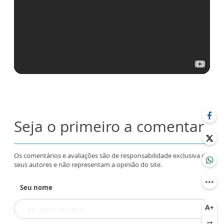
Seja o primeiro a comentar
Os comentários e avaliações são de responsabilidade exclusiva de
seus autores e não representam a opinião do site.
Seu nome