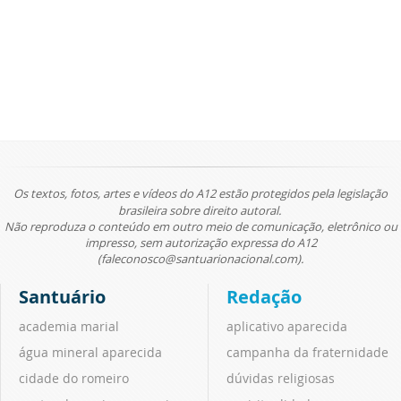
Os textos, fotos, artes e vídeos do A12 estão protegidos pela legislação
brasileira sobre direito autoral.
Não reproduza o conteúdo em outro meio de comunicação, eletrônico ou
impresso, sem autorização expressa do A12
(faleconosco@santuarionacional.com).
Santuário
Redação
academia marial
aplicativo aparecida
água mineral aparecida
campanha da fraternidade
cidade do romeiro
dúvidas religiosas