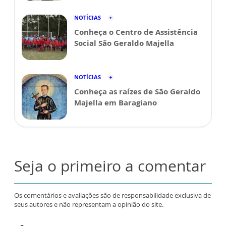
NOTÍCIAS
Conheça o Centro de Assistência
Social São Geraldo Majella
NOTÍCIAS
Conheça as raízes de São Geraldo
Majella em Baragiano
Seja o primeiro a comentar
Os comentários e avaliações são de responsabilidade exclusiva de
seus autores e não representam a opinião do site.