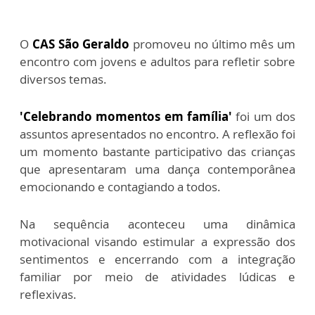
O
CAS São Geraldo
promoveu no último mês um
encontro com jovens e adultos para refletir sobre
diversos temas.
'Celebrando momentos em família'
foi um dos
assuntos apresentados no encontro. A reflexão foi
um momento bastante participativo das crianças
que apresentaram uma dança contemporânea
emocionando e contagiando a todos.
Na sequência aconteceu uma dinâmica
motivacional visando estimular a expressão dos
sentimentos e encerrando com a integração
familiar por meio de atividades lúdicas e
reflexivas.