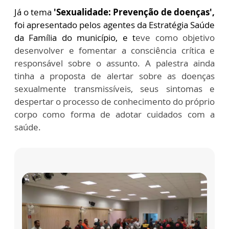
Já o tema
'Sexualidade: Prevenção de doenças',
foi apresentado pelos agentes da Estratégia Saúde
da Família do município, e t
eve como objetivo
desenvolver e fomentar a consciência crítica e
responsável sobre o assunto. A palestra ainda
tinha a proposta de alertar sobre as doenças
sexualmente transmissíveis, seus sintomas e
despertar o processo de conhecimento do próprio
corpo como forma de adotar cuidados com a
saúde.