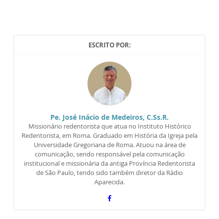
ESCRITO POR:
Pe. José Inácio de Medeiros, C.Ss.R.
Missionário redentorista que atua no Instituto Histórico
Redentorista, em Roma. Graduado em História da Igreja pela
Universidade Gregoriana de Roma. Atuou na área de
comunicação, sendo responsável pela comunicação
institucional e missionária da antiga Província Redentorista
de São Paulo, tendo sido também diretor da Rádio
Aparecida.