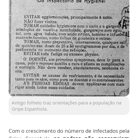
Antigo folheto traz orientações para a população na
Gripe Espanhola.
Com o crescimento do número de infectados pela