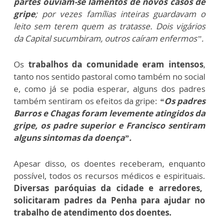
partes ouviam-se lamentos de novos casos de
gripe
; por vezes famílias inteiras guardavam o
leito sem terem quem as tratasse. Dois vigários
da Capital sucumbiram, outros caíram enfermos”.
Os
trabalhos da comunidade eram intensos
,
tanto nos sentido pastoral como também no social
e, como já se podia esperar, alguns dos padres
também sentiram os efeitos da gripe:
“Os padres
Barros e Chagas foram levemente atingidos da
gripe, os padre superior e Francisco sentiram
alguns sintomas da doença”.
Apesar disso, os doentes receberam, enquanto
possível, todos os recursos médicos e espirituais.
Diversas paróquias da cidade e arredores,
solicitaram padres da Penha para ajudar no
trabalho de atendimento dos doentes.