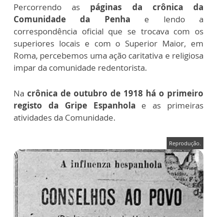
Percorrendo as
páginas da crônica da
Comunidade da Penha
e lendo a
correspondência oficial que se trocava com os
superiores locais e com o Superior Maior, em
Roma, percebemos uma ação caritativa e religiosa
impar da comunidade redentorista.
Na
crônica de outubro de 1918 há o primeiro
registo da Gripe Espanhola
e as primeiras
atividades da Comunidade.
Reprodução.