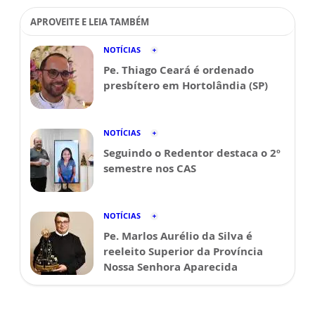
APROVEITE E LEIA TAMBÉM
NOTÍCIAS
Pe. Thiago Ceará é ordenado
presbítero em Hortolândia (SP)
NOTÍCIAS
Seguindo o Redentor destaca o 2º
semestre nos CAS
NOTÍCIAS
Pe. Marlos Aurélio da Silva é
reeleito Superior da Província
Nossa Senhora Aparecida