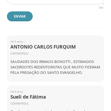
500
ENVIAR
Há 6 anos
ANTONIO CARLOS FURQUIM
comentou:
SAUDADES DOS IRMAOS BONOTTI , ESTIMADOS
SACERDOTES REDENTORISTAS QUE MUITO FIZERAM
PELA PREGAÇÃO DO SANTO EVANGELHO.
Há 6 anos
Sueli de Fátima
comentou: