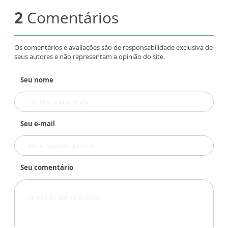
2
Comentários
Os comentários e avaliações são de responsabilidade exclusiva de
seus autores e não representam a opinião do site.
Seu nome
Seu e-mail
Seu comentário