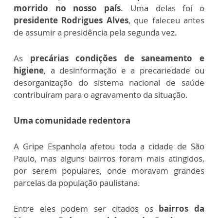
morrido no nosso país
. Uma delas foi o
presidente Rodrigues Alves
, que faleceu antes
de assumir a presidência pela segunda vez.
As
precárias condições de saneamento e
higiene
, a desinformação e a precariedade ou
desorganização do sistema nacional de saúde
contribuíram para o agravamento da situação.
Uma comunidade redentora
A Gripe Espanhola afetou toda a cidade de São
Paulo, mas alguns bairros foram mais atingidos,
por serem populares, onde moravam grandes
parcelas da população paulistana.
Entre eles podem ser citados os
bairros da