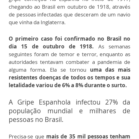
chegando ao Brasil em outubro de 1918, através
de pessoas infectadas que desceram de um navio
que vinha da Inglaterra.
O primeiro caso foi confirmado no Brasil no
dia 15 de outubro de 1918.
As semanas
seguintes foram de temor e terror, enquanto as
autoridades tentavam combater a pandemia de
alguma forma. Ela se tornou
uma das mais
resistentes doenças de todos os tempos e sua
letalidade variou de 6% a 8% durante o surto.
A Gripe Espanhola infectou 27% da
população mundial e milhares de
pessoas no Brasil.
Precisa-se que
mais de 35 mil pessoas tenham