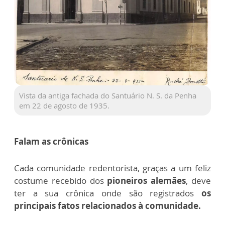
Vista da antiga fachada do Santuário N. S. da Penha
em 22 de agosto de 1935.
Falam as crônicas
Cada comunidade redentorista, graças a um feliz
costume recebido dos
pioneiros alemães
, deve
ter a sua crônica onde são registrados
os
principais fatos relacionados à comunidade.