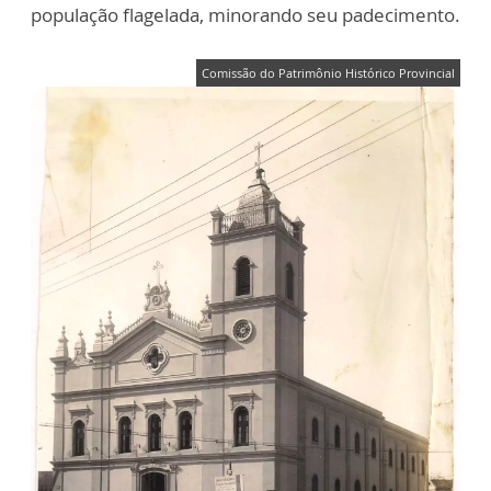
população flagelada, minorando seu padecimento.
Comissão do Patrimônio Histórico Provincial