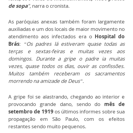
de sopa
",
narra o cronista.
As paróquias anexas também foram largamente
auxiliadas e um dos locais de maior movimento no
atendimento aos infectados era o
Hospital do
Brás
:
“Os padres lá estiveram quase todas as
terças e sextas-feiras e muitas vezes aos
domingos. Durante a gripe o padre ia muitas
vezes, quase todos os dias, ouvir as confissões.
Muitos também receberam os sacramentos
morrendo na amizade de Deus”.
A gripe foi se alastrando, chegando ao interior e
provocando grande dano, sendo do
mês de
setembro de 1919
os últimos informes sobre sua
propagação em São Paulo, com os efeitos
restantes sendo muito pequenos.