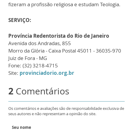
fizeram a profissão religiosa e estudam Teologia.
SERVIÇO:
Província Redentorista do Rio de Janeiro
Avenida dos Andradas, 855
Morro da Glória - Caixa Postal 45011 - 36035-970
Juiz de Fora - MG
Fone: (32) 3218-4715
Site:
provinciadorio.org.br
2
Comentários
Os comentários e avaliações são de responsabilidade exclusiva de
seus autores e não representam a opinião do site.
Seu nome