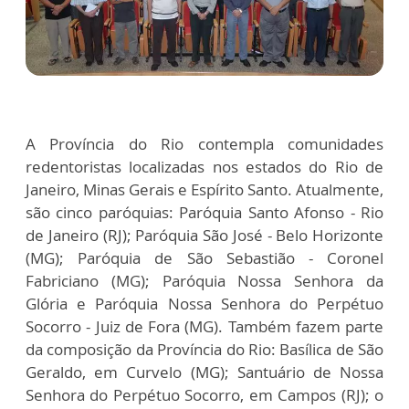
A Província do Rio contempla comunidades
redentoristas localizadas nos estados do Rio de
Janeiro, Minas Gerais e Espírito Santo. Atualmente,
são cinco paróquias: Paróquia Santo Afonso - Rio
de Janeiro (RJ); Paróquia São José - Belo Horizonte
(MG); Paróquia de São Sebastião - Coronel
Fabriciano (MG); Paróquia Nossa Senhora da
Glória e Paróquia Nossa Senhora do Perpétuo
Socorro - Juiz de Fora (MG). Também fazem parte
da composição da Província do Rio: Basílica de São
Geraldo, em Curvelo (MG); Santuário de Nossa
Senhora do Perpétuo Socorro, em Campos (RJ); o