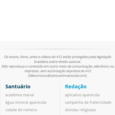
Os textos, fotos, artes e vídeos do A12 estão protegidos pela legislação
brasileira sobre direito autoral.
Não reproduza o conteúdo em outro meio de comunicação, eletrônico ou
impresso, sem autorização expressa do A12
(faleconosco@santuarionacional.com).
Santuário
Redação
academia marial
aplicativo aparecida
água mineral aparecida
campanha da fraternidade
cidade do romeiro
dúvidas religiosas