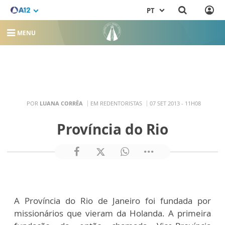
PT
MENU
POR
LUANA CORRÊA
EM REDENTORISTAS
07 SET 2013 - 11H08
Província do Rio
A Província do Rio de Janeiro foi fundada por
missionários que vieram da Holanda. A primeira