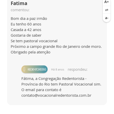
Fatima
comentou:
Bom dia a paz irmão
Eu tenho 60 anos
Casada a 42 anos
Gostaria de saber
Se tem pastoral vocacional
Próximo a campo grande Rio de Janeiro onde moro.
Obrigado pela atenção
respondeu:
Há 8 anos
Fátima, a Congregação Redentorista -
Província do Rio tem Pastoral Vocacional sim.
O email para contato é
contato@vocacionalredentorista.com.br