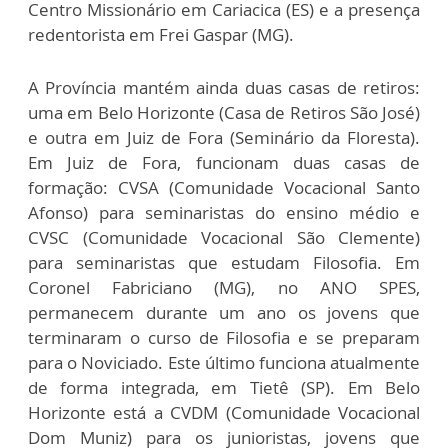
Centro Missionário em Cariacica (ES) e a presença
redentorista em Frei Gaspar (MG).
A Província mantém ainda duas casas de retiros:
uma em Belo Horizonte (Casa de Retiros São José)
e outra em Juiz de Fora (Seminário da Floresta).
Em Juiz de Fora, funcionam duas casas de
formação: CVSA (Comunidade Vocacional Santo
Afonso) para seminaristas do ensino médio e
CVSC (Comunidade Vocacional São Clemente)
para seminaristas que estudam Filosofia. Em
Coronel Fabriciano (MG), no ANO SPES,
permanecem durante um ano os jovens que
terminaram o curso de Filosofia e se preparam
para o Noviciado. Este último funciona atualmente
de forma integrada, em Tietê (SP). Em Belo
Horizonte está a CVDM (Comunidade Vocacional
Dom Muniz) para os junioristas, jovens que