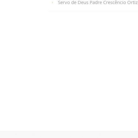
Servo de Deus Padre Crescêncio Ortiz