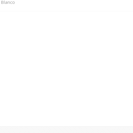
 Blanco