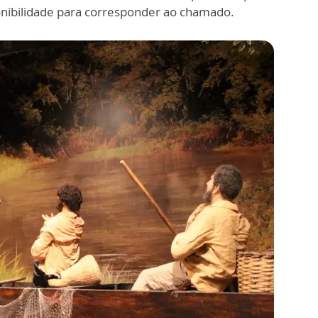
onibilidade para corresponder ao chamado.