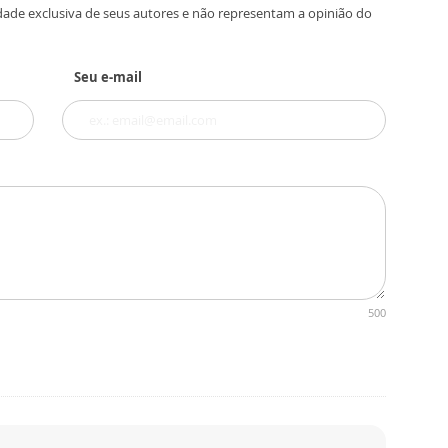
dade exclusiva de seus autores e não representam a opinião do
Seu e-mail
500