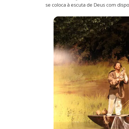
se coloca à escuta de Deus com disp