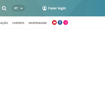
Fazer login
PT
OAÇÃO
CONTATO
HOSPEDAGEM