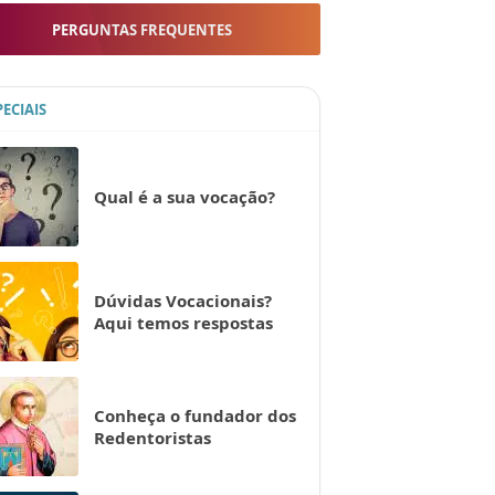
PERGUNTAS FREQUENTES
PECIAIS
Qual é a sua vocação?
Dúvidas Vocacionais?
Aqui temos respostas
Conheça o fundador dos
Redentoristas