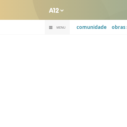
comunidade
obras 
MENU