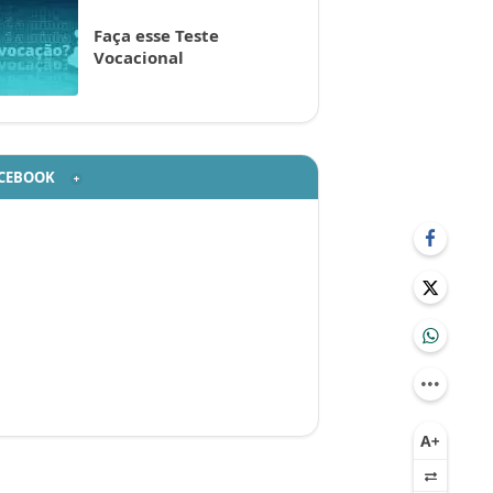
Faça esse Teste
Vocacional
CEBOOK