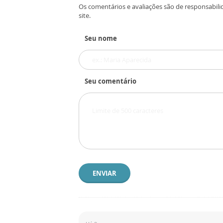
Os comentários e avaliações são de responsabili
site.
Seu nome
Seu comentário
ENVIAR