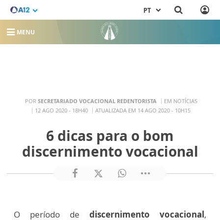
PT
MENU
POR
SECRETARIADO VOCACIONAL REDENTORISTA
EM NOTÍCIAS
12 AGO 2020 - 18H40
ATUALIZADA EM 14 AGO 2020 - 10H15
6 dicas para o bom
discernimento vocacional
O período de
discernimento vocacional
,