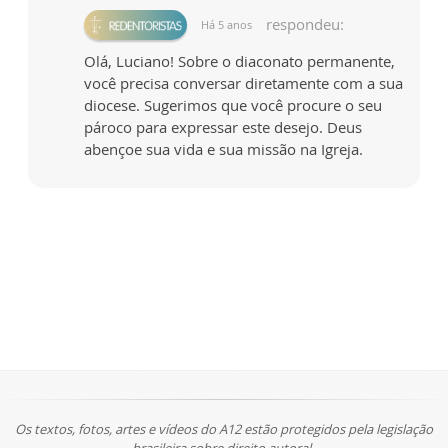
respondeu:
Há 5 anos
Olá, Luciano! Sobre o diaconato permanente,
você precisa conversar diretamente com a sua
diocese. Sugerimos que você procure o seu
pároco para expressar este desejo. Deus
abençoe sua vida e sua missão na Igreja.
Os textos, fotos, artes e vídeos do A12 estão protegidos pela legislação