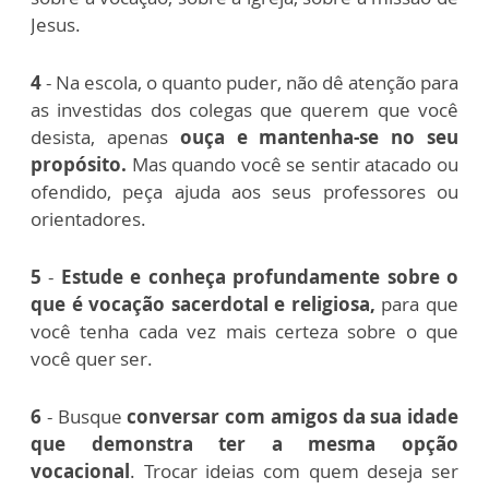
Jesus.
4
- Na escola, o quanto puder, não dê atenção para
as investidas dos colegas que querem que você
desista, apenas
ouça e mantenha-se no seu
propósito.
Mas quando você se sentir atacado ou
ofendido, peça ajuda aos seus professores ou
orientadores.
5
-
Estude e conheça profundamente sobre o
que é vocação sacerdotal e religiosa,
para que
você tenha cada vez mais certeza sobre o que
você quer ser.
6
- Busque
conversar com amigos da sua idade
que demonstra ter a mesma opção
vocacional
. Trocar ideias com quem deseja ser