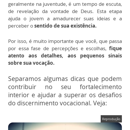
geralmente na juventude, é um tempo de escuta,
de revelação da vontade de Deus. Esta etapa
ajuda o jovem a amadurecer suas ideias e a
perceber o
sentido de sua existência.
Por isso, é muito importante que você, que passa
por essa fase de percepções e escolhas,
fique
atento aos detalhes, aos pequenos sinais
sobre sua vocação.
Separamos algumas dicas que podem
contribuir no seu fortalecimento
interior e ajudar a superar os desafios
do discernimento vocacional. Veja:
Reprodução