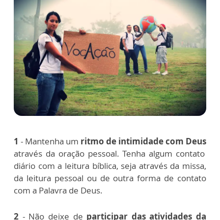
1
- Mantenha um
ritmo de intimidade com Deus
através da oração pessoal. Tenha algum contato
diário com a leitura bíblica, seja através da missa,
da leitura pessoal ou de outra forma de contato
com a Palavra de Deus.
2
- Não deixe de
participar das atividades da