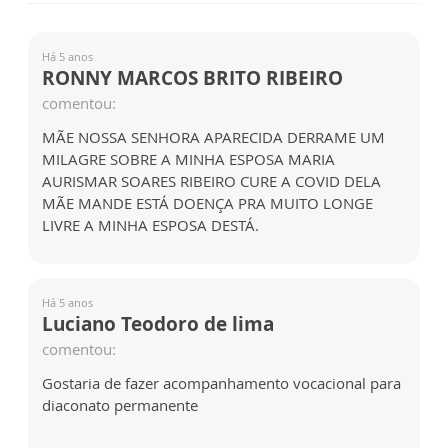
Há 5 anos
RONNY MARCOS BRITO RIBEIRO
comentou:
MÃE NOSSA SENHORA APARECIDA DERRAME UM
MILAGRE SOBRE A MINHA ESPOSA MARIA
AURISMAR SOARES RIBEIRO CURE A COVID DELA
MÃE MANDE ESTÁ DOENÇA PRA MUITO LONGE
LIVRE A MINHA ESPOSA DESTÁ.
Há 5 anos
Luciano Teodoro de lima
comentou:
Gostaria de fazer acompanhamento vocacional para
diaconato permanente