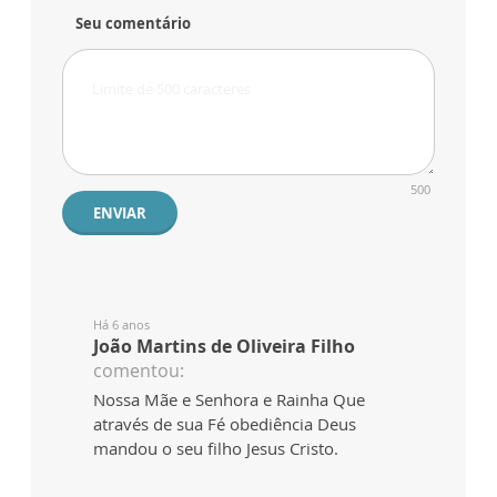
Seu comentário
500
ENVIAR
Há 6 anos
João Martins de Oliveira Filho
comentou:
Nossa Mãe e Senhora e Rainha Que
através de sua Fé obediência Deus
mandou o seu filho Jesus Cristo.