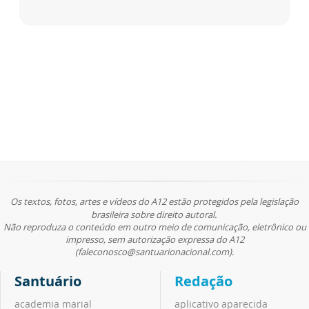
Os textos, fotos, artes e vídeos do A12 estão protegidos pela legislação
brasileira sobre direito autoral.
Não reproduza o conteúdo em outro meio de comunicação, eletrônico ou
impresso, sem autorização expressa do A12
(faleconosco@santuarionacional.com).
Santuário
Redação
academia marial
aplicativo aparecida