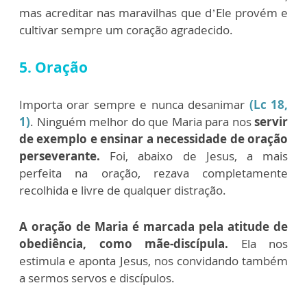
mas acreditar nas maravilhas que d’Ele provém e
cultivar sempre um coração agradecido.
5. Oração
Importa orar sempre e nunca desanimar
(Lc 18,
1)
. Ninguém melhor do que Maria para nos
servir
de exemplo e ensinar a necessidade de oração
perseverante.
Foi, abaixo de Jesus, a mais
perfeita na oração, rezava completamente
recolhida e livre de qualquer distração.
A oração de Maria é marcada pela atitude de
obediência, como mãe-discípula.
Ela nos
estimula e aponta Jesus, nos convidando também
a sermos servos e discípulos.