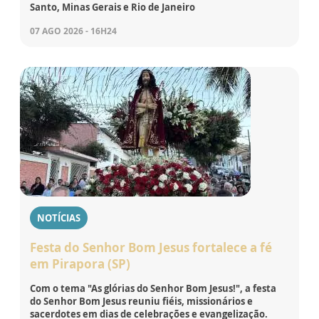
Santo, Minas Gerais e Rio de Janeiro
07 AGO 2026 - 16H24
NOTÍCIAS
Festa do Senhor Bom Jesus fortalece a fé
em Pirapora (SP)
Com o tema "As glórias do Senhor Bom Jesus!", a festa
do Senhor Bom Jesus reuniu fiéis, missionários e
sacerdotes em dias de celebrações e evangelização.