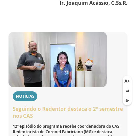
Ir. Joaquim Acássio, C.Ss.R.
NOTÍCIAS
Seguindo o Redentor destaca o 2º semestre
nos CAS
12º episódio do programa recebe coordenadora do CAS
Redentorista de Coronel Fabriciano (MG) e destaca