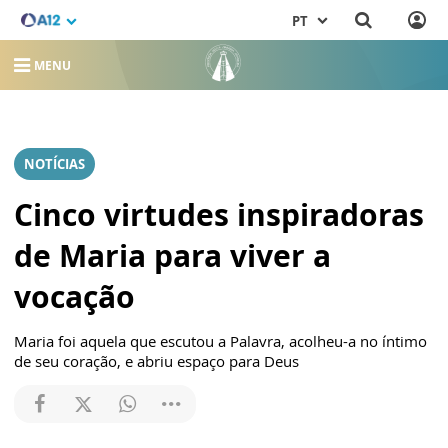
PT
MENU
NOTÍCIAS
Cinco virtudes inspiradoras
de Maria para viver a
vocação
Maria foi aquela que escutou a Palavra, acolheu-a no íntimo
de seu coração, e abriu espaço para Deus