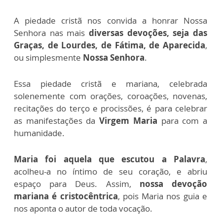
A piedade cristã nos convida a honrar Nossa
Senhora nas mais
diversas devoções, seja das
Graças, de Lourdes, de Fátima, de Aparecida
,
ou simplesmente
Nossa Senhora
.
Essa piedade cristã e mariana, celebrada
solenemente com orações, coroações, novenas,
recitações do terço e procissões, é para celebrar
as manifestações da
Virgem Maria
para com a
humanidade.
Maria foi aquela que escutou a Palavra
,
acolheu-a no íntimo de seu coração, e abriu
espaço para Deus. Assim,
nossa devoção
mariana é
cristocêntrica
, pois Maria nos guia e
nos aponta o autor de toda vocação.