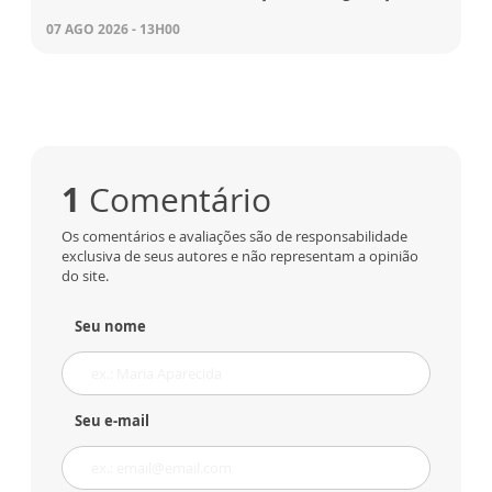
07 AGO 2026 - 13H00
1
Comentário
Os comentários e avaliações são de responsabilidade
exclusiva de seus autores e não representam a opinião
do site.
Seu nome
Seu e-mail