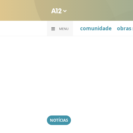
comunidade
obras 
MENU
NOTÍCIAS