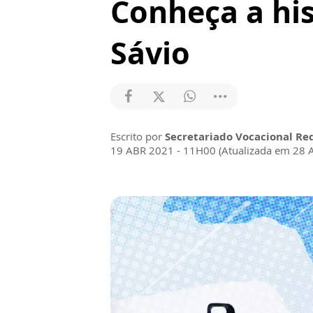
Conheça a hi
Sávio
Escrito por
Secretariado Vocacional Re
19 ABR 2021 - 11H00 (Atualizada em 28