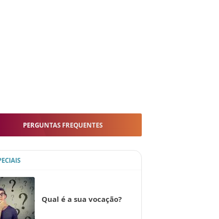
PERGUNTAS FREQUENTES
PECIAIS
Qual é a sua vocação?