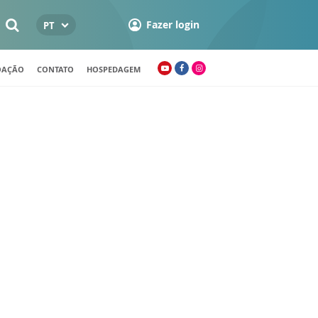
Fazer login
PT
OAÇÃO
CONTATO
HOSPEDAGEM