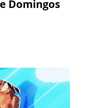
dre Domingos