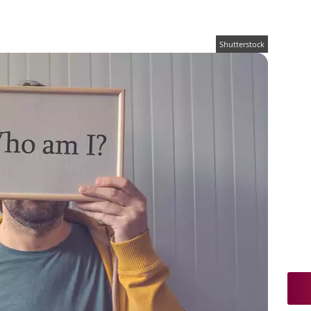
Shutterstock