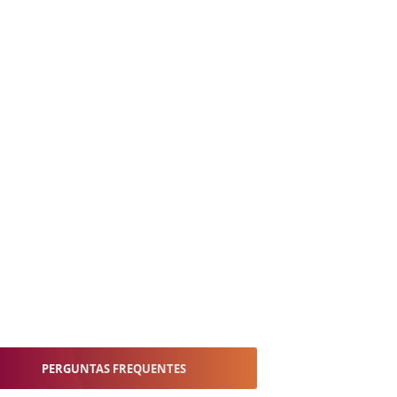
PERGUNTAS FREQUENTES