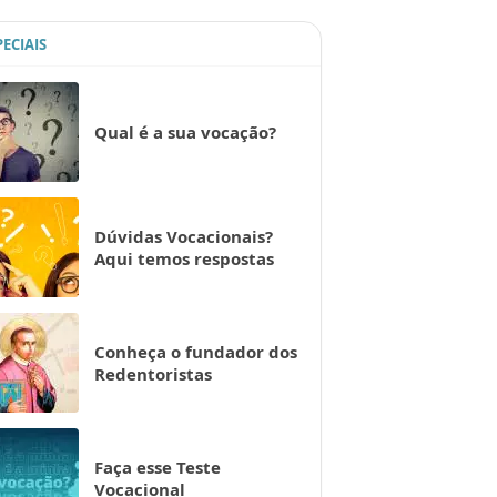
PECIAIS
Qual é a sua vocação?
Dúvidas Vocacionais?
Aqui temos respostas
Conheça o fundador dos
Redentoristas
Faça esse Teste
Vocacional