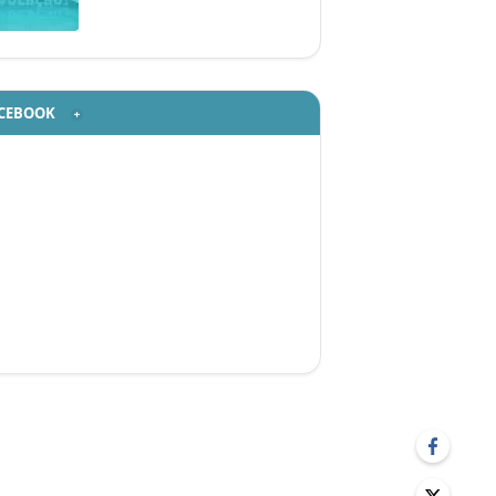
CEBOOK