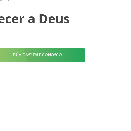
ecer a Deus
DÚVIDAS? FALE CONOSCO