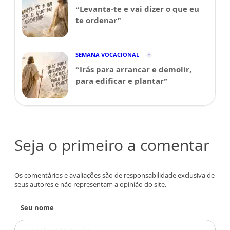
“Levanta-te e vai dizer o que eu
te ordenar”
SEMANA VOCACIONAL
“Irás para arrancar e demolir,
para edificar e plantar”
Seja o primeiro a comentar
Os comentários e avaliações são de responsabilidade exclusiva de
seus autores e não representam a opinião do site.
Seu nome