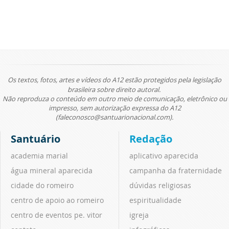
Os textos, fotos, artes e vídeos do A12 estão protegidos pela legislação
brasileira sobre direito autoral.
Não reproduza o conteúdo em outro meio de comunicação, eletrônico ou
impresso, sem autorização expressa do A12
(faleconosco@santuarionacional.com).
Santuário
Redação
academia marial
aplicativo aparecida
água mineral aparecida
campanha da fraternidade
cidade do romeiro
dúvidas religiosas
centro de apoio ao romeiro
espiritualidade
centro de eventos pe. vitor
igreja