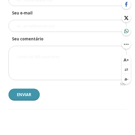
Seu e-mail
Seu comentário
500
ENVIAR