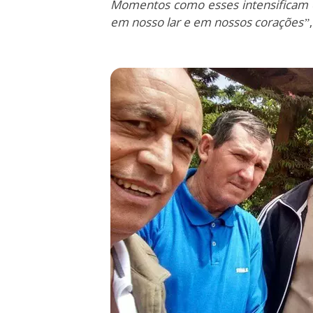
Momentos como esses intensificam o
em nosso lar e em nossos corações”