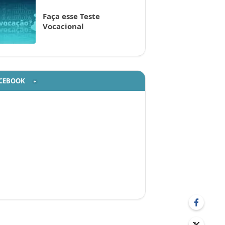
Faça esse Teste
Vocacional
CEBOOK