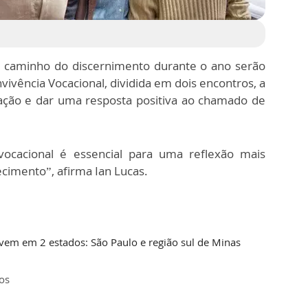
 caminho do discernimento durante o ano serão
vivência Vocacional, dividida em dois encontros, a
cação e dar uma resposta positiva ao chamado de
cacional é essencial para uma reflexão mais
cimento”, afirma Ian Lucas.
vem em 2 estados: São Paulo e região sul de Minas
os