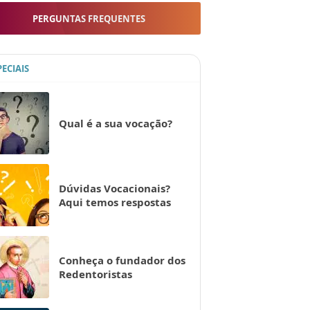
PERGUNTAS FREQUENTES
PECIAIS
Qual é a sua vocação?
Dúvidas Vocacionais?
Aqui temos respostas
Conheça o fundador dos
Redentoristas