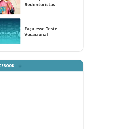
Redentoristas
Faça esse Teste
Vocacional
CEBOOK