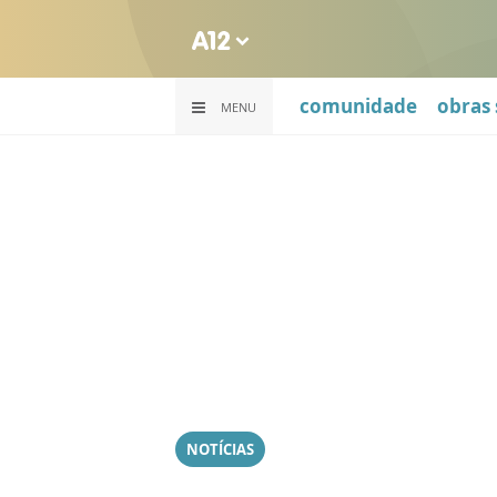
comunidade
obras 
MENU
NOTÍCIAS