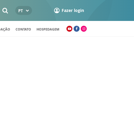
Fazer login
PT
OAÇÃO
CONTATO
HOSPEDAGEM