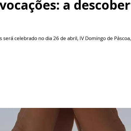
vocações: a descober
s será celebrado no dia 26 de abril, IV Domingo de Pás