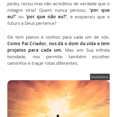
pediu, rezou mas não acreditou de verdade que o
milagre viria? Quem nunca pensou:
'por que
eu?'
ou
'por que não eu?'
, e esqueceu que o
futuro a Deus pertence?
Ele tem planos e sonhos para cada um de nós.
Como Pai Criador, nos dá o dom da vida e tem
projetos para cada um
. Mas, em Sua infinita
bondade, nos permite também escolher
caminhos e traçar rotas diferentes.
Shutterstock