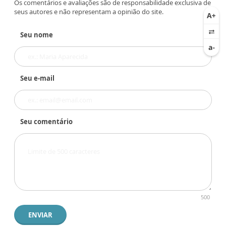
Os comentários e avaliações são de responsabilidade exclusiva de
seus autores e não representam a opinião do site.
Seu nome
Seu e-mail
Seu comentário
500
ENVIAR