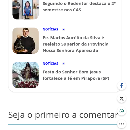
Seguindo o Redentor destaca o 2º
semestre nos CAS
NOTÍCIAS
Pe. Marlos Aurélio da Silva é
reeleito Superior da Província
Nossa Senhora Aparecida
NOTÍCIAS
Festa do Senhor Bom Jesus
fortalece a fé em Pirapora (SP)
Seja o primeiro a comentar