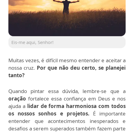
Eis-me aqui, Senhor!
Muitas vezes, é difícil mesmo entender e aceitar a
nossa cruz.
Por que não deu certo, se planejei
tanto?
Quando pintar essa dúvida, lembre-se que a
oração
fortalece essa confiança em Deus e nos
ajuda a
lidar de forma harmoniosa com todos
os nossos sonhos e projetos.
É importante
entender que acontecimentos inesperados e
desafios a serem superados também fazem parte