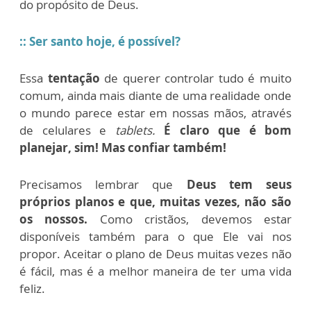
do propósito de Deus.
:: Ser santo hoje, é possível?
Essa
tentação
de querer controlar tudo é muito
comum, ainda mais diante de uma realidade onde
o mundo parece estar em nossas mãos, através
de celulares e
tablets.
É claro que é bom
planejar, sim! Mas confiar também!
Precisamos lembrar que
Deus tem seus
próprios planos e que, muitas vezes, não são
os nossos.
Como cristãos, devemos estar
disponíveis também para o que Ele vai nos
propor. Aceitar o plano de Deus muitas vezes não
é fácil, mas é a melhor maneira de ter uma vida
feliz.