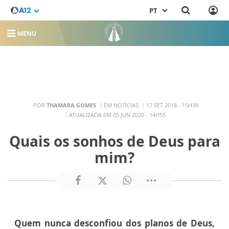
PT
MENU
POR
THAMARA GOMES
EM NOTÍCIAS
17 SET 2018 - 15H39
ATUALIZADA EM 05 JUN 2020 - 14H55
Quais os sonhos de Deus para
mim?
Quem nunca desconfiou dos planos de Deus,