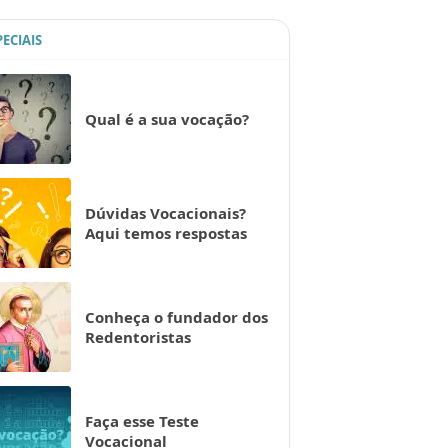
PECIAIS
Qual é a sua vocação?
Dúvidas Vocacionais?
Aqui temos respostas
Conheça o fundador dos
Redentoristas
Faça esse Teste
Vocacional