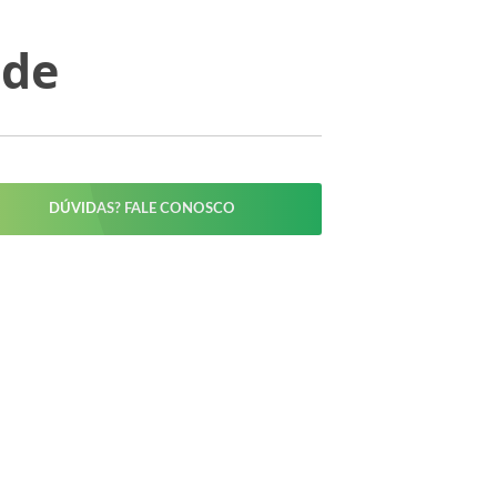
ade
DÚVIDAS? FALE CONOSCO