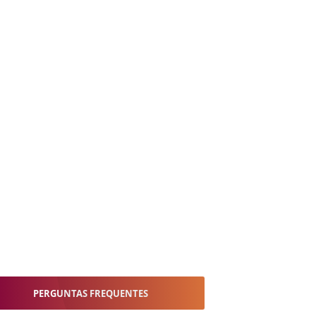
PERGUNTAS FREQUENTES