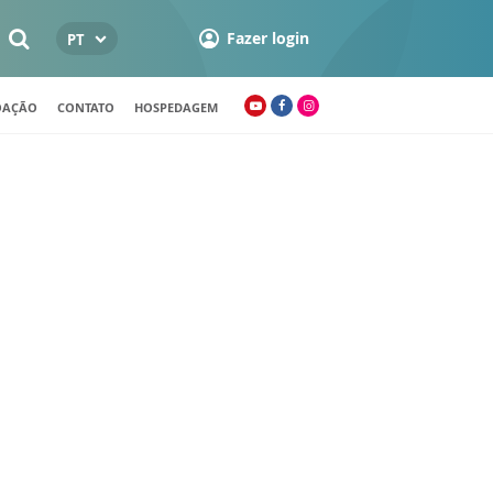
Fazer login
PT
OAÇÃO
CONTATO
HOSPEDAGEM