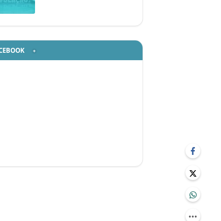
CEBOOK