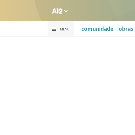
comunidade
obras 
MENU