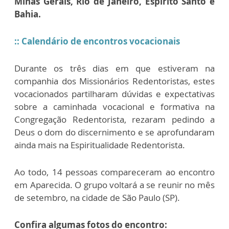
Minas Gerais, Rio de Janeiro, Espírito Santo e
Bahia.
:: Calendário de encontros vocacionais
Durante os três dias em que estiveram na
companhia dos Missionários Redentoristas, estes
vocacionados partilharam dúvidas e expectativas
sobre a caminhada vocacional e formativa na
Congregação Redentorista, rezaram pedindo a
Deus o dom do discernimento e se aprofundaram
ainda mais na Espiritualidade Redentorista.
Ao todo, 14 pessoas compareceram ao encontro
em Aparecida. O grupo voltará a se reunir no mês
de setembro, na cidade de São Paulo (SP).
Confira algumas fotos do encontro: