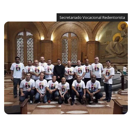
Secretariado Vocacional Redentorista