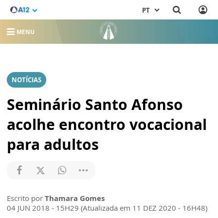
PT
MENU
NOTÍCIAS
Seminário Santo Afonso
acolhe encontro vocacional
para adultos
Escrito por
Thamara Gomes
04 JUN 2018 - 15H29 (Atualizada em 11 DEZ 2020 - 16H48)