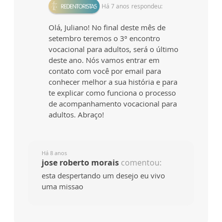
Há 7 anos
respondeu:
Olá, Juliano! No final deste mês de
setembro teremos o 3º encontro
vocacional para adultos, será o último
deste ano. Nós vamos entrar em
contato com você por email para
conhecer melhor a sua história e para
te explicar como funciona o processo
de acompanhamento vocacional para
adultos. Abraço!
Há 8 anos
jose roberto morais
comentou:
esta despertando um desejo eu vivo
uma missao