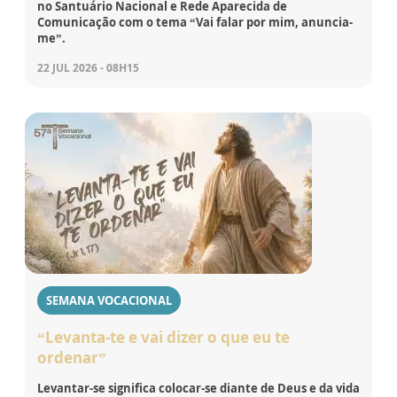
no Santuário Nacional e Rede Aparecida de
Comunicação com o tema “Vai falar por mim, anuncia-
me”.
22 JUL 2026 - 08H15
SEMANA VOCACIONAL
“Levanta-te e vai dizer o que eu te
ordenar”
Levantar-se significa colocar-se diante de Deus e da vida