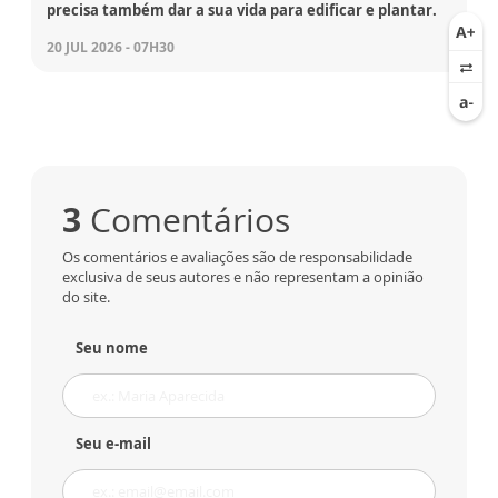
precisa também dar a sua vida para edificar e plantar.
20 JUL 2026 - 07H30
3
Comentários
Os comentários e avaliações são de responsabilidade
exclusiva de seus autores e não representam a opinião
do site.
Seu nome
Seu e-mail