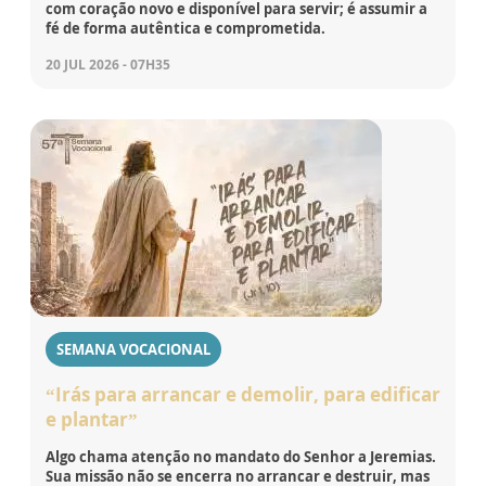
com coração novo e disponível para servir; é assumir a
fé de forma autêntica e comprometida.
20 JUL 2026 - 07H35
SEMANA VOCACIONAL
“Irás para arrancar e demolir, para edificar
e plantar”
Algo chama atenção no mandato do Senhor a Jeremias.
Sua missão não se encerra no arrancar e destruir, mas