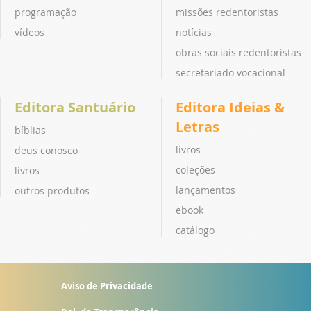
programação
missões redentoristas
vídeos
notícias
obras sociais redentoristas
secretariado vocacional
Editora Santuário
Editora Ideias &
Letras
bíblias
livros
deus conosco
coleções
livros
lançamentos
outros produtos
ebook
catálogo
Aviso de Privacidade