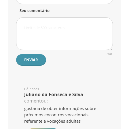
Seu comentário
500
ENVIAR
Há 7 anos
Juliano da Fonseca e Silva
comentou:
gostaria de obter informações sobre
próximos encontros vocacionais
referente a vocações adultas