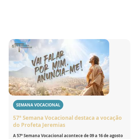
SEMANA VOCACIONAL
57ª Semana Vocacional destaca a vocação
do Profeta Jeremias
A 57ª Semana Vocacional acontece de 09 a 16 de agosto