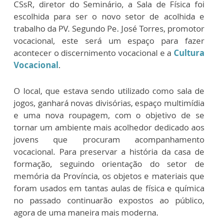
CSsR, diretor do Seminário, a Sala de Física foi
escolhida para ser o novo setor de acolhida e
trabalho da PV. Segundo Pe. José Torres, promotor
vocacional, este será um espaço para fazer
acontecer o discernimento vocacional e a
Cultura
Vocacional
.
O local, que estava sendo utilizado como sala de
jogos, ganhará novas divisórias, espaço multimídia
e uma nova roupagem, com o objetivo de se
tornar um ambiente mais acolhedor dedicado aos
jovens que procuram acompanhamento
vocacional. Para preservar a história da casa de
formação, seguindo orientação do setor de
memória da Província, os objetos e materiais que
foram usados em tantas aulas de física e química
no passado continuarão expostos ao público,
agora de uma maneira mais moderna.