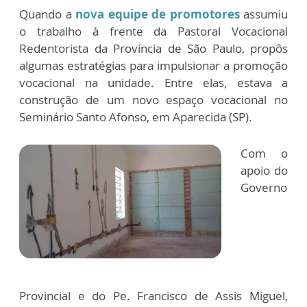
Quando a
nova equipe de promotores
assumiu
o trabalho à frente da Pastoral Vocacional
Redentorista da Província de São Paulo, propôs
algumas estratégias para impulsionar a promoção
vocacional na unidade. Entre elas, estava a
construção de um novo espaço vocacional no
Seminário Santo Afonso, em Aparecida (SP).
Com o
apoio do
Governo
Provincial e do Pe. Francisco de Assis Miguel,