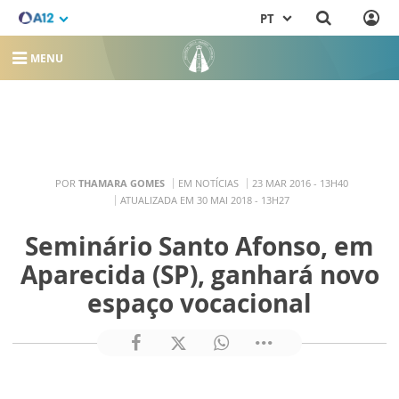
PT
MENU
POR
THAMARA GOMES
EM NOTÍCIAS
23 MAR 2016 - 13H40
ATUALIZADA EM 30 MAI 2018 - 13H27
Seminário Santo Afonso, em
Aparecida (SP), ganhará novo
espaço vocacional