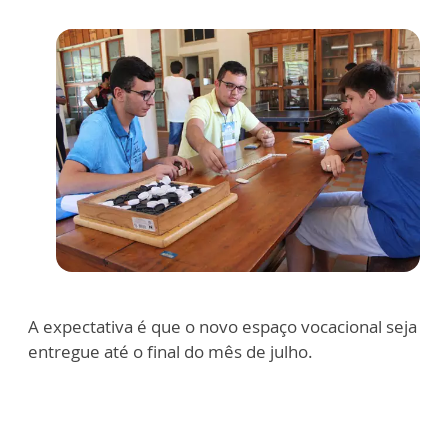
A expectativa é que o novo espaço vocacional seja
entregue até o final do mês de julho.