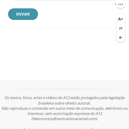
500
ENVIAR
Os textos, fotos, artes e vídeos do A12 estão protegidos pela legislação
brasileira sobre direito autoral.
Não reproduza o conteúdo em outro meio de comunicação, eletrônico ou
impresso, sem autorização expressa do A12
(faleconosco@santuarionacional.com).