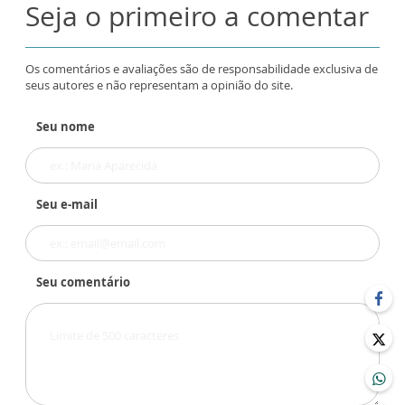
Seja o primeiro a comentar
Os comentários e avaliações são de responsabilidade exclusiva de
seus autores e não representam a opinião do site.
Seu nome
Seu e-mail
Seu comentário