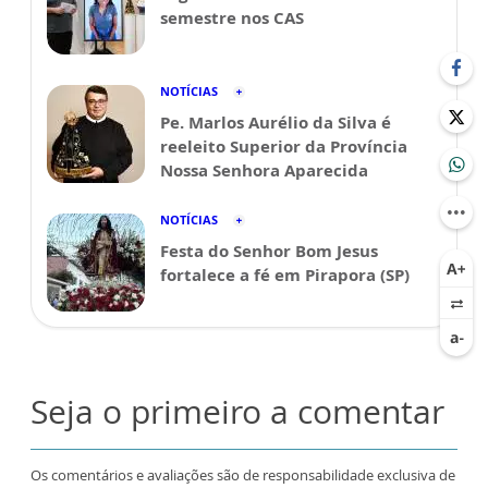
semestre nos CAS
NOTÍCIAS
Pe. Marlos Aurélio da Silva é
reeleito Superior da Província
Nossa Senhora Aparecida
NOTÍCIAS
Festa do Senhor Bom Jesus
fortalece a fé em Pirapora (SP)
Seja o primeiro a comentar
Os comentários e avaliações são de responsabilidade exclusiva de