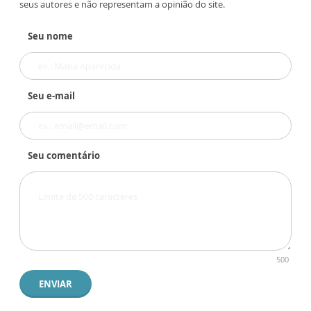
seus autores e não representam a opinião do site.
Seu nome
Seu e-mail
Seu comentário
500
ENVIAR