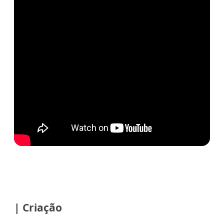
| Criação