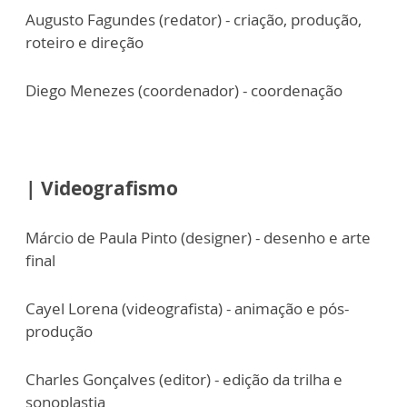
Augusto Fagundes (redator) - criação, produção,
roteiro e direção
Diego Menezes (coordenador) - coordenação
| Videografismo
Márcio de Paula Pinto (designer) - desenho e arte
final
Cayel Lorena (videografista) - animação e pós-
produção
Charles Gonçalves (editor) - edição da trilha e
sonoplastia