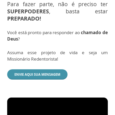
Para fazer parte, não é preciso ter
SUPERPODERES
, basta estar
PREPARADO!
Você está pronto para responder ao
chamado de
Deus
?
Assuma esse projeto de vida e seja um
Missionário Redentorista!
ENVIE AQUI SUA MENSAGEM