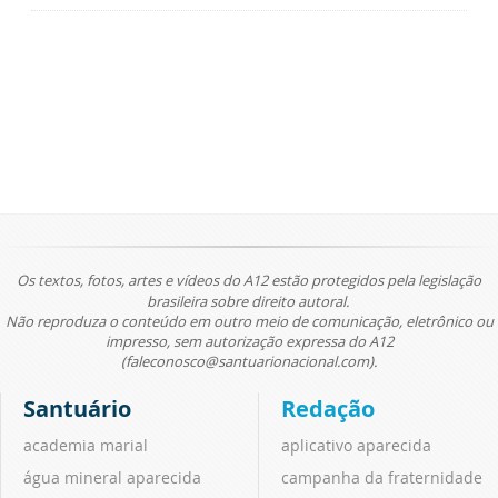
Os textos, fotos, artes e vídeos do A12 estão protegidos pela legislação
brasileira sobre direito autoral.
Não reproduza o conteúdo em outro meio de comunicação, eletrônico ou
impresso, sem autorização expressa do A12
(faleconosco@santuarionacional.com).
Santuário
Redação
academia marial
aplicativo aparecida
água mineral aparecida
campanha da fraternidade