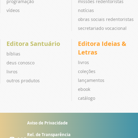
programação
missões redentoristas
vídeos
notícias
obras sociais redentoristas
secretariado vocacional
Editora Santuário
Editora Ideias &
Letras
bíblias
livros
deus conosco
coleções
livros
lançamentos
outros produtos
ebook
catálogo
Aviso de Privacidade
Rel. de Transparência