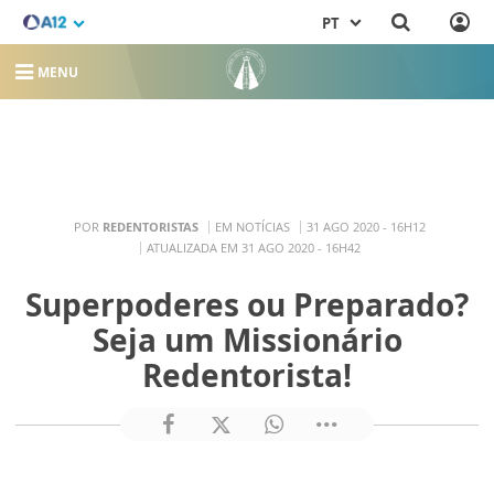
PT
MENU
POR
REDENTORISTAS
EM NOTÍCIAS
31 AGO 2020 - 16H12
ATUALIZADA EM 31 AGO 2020 - 16H42
Superpoderes ou Preparado?
Seja um Missionário
Redentorista!