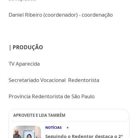
Daniel Ribeiro (coordenador) - coordenação
| PRODUÇÃO
TV Aparecida
Secretariado Vocacional Redentorista
Província Redentorista de São Paulo
APROVEITE E LEIA TAMBÉM
NOTÍCIAS
Seguindo o Redentor destaca o 2º