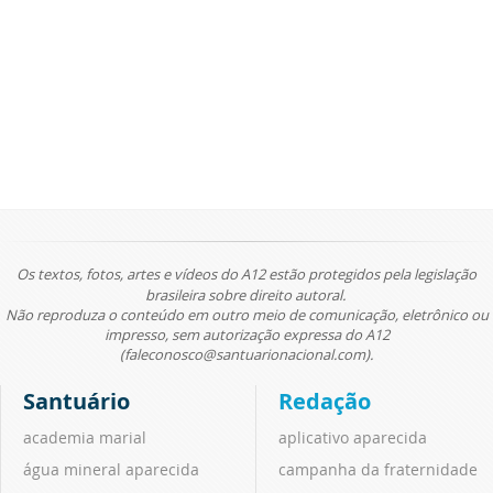
Os textos, fotos, artes e vídeos do A12 estão protegidos pela legislação
brasileira sobre direito autoral.
Não reproduza o conteúdo em outro meio de comunicação, eletrônico ou
impresso, sem autorização expressa do A12
(faleconosco@santuarionacional.com).
Santuário
Redação
academia marial
aplicativo aparecida
água mineral aparecida
campanha da fraternidade