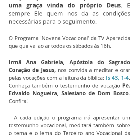
uma graça vinda do próprio Deus
. E
sempre Ele quem nos da as condições
necessárias para o seguimento.
O Programa 'Novena Vocacional' da TV Aparecida
que que vai ao ar todos os sábados às 16h.
Irmã Ana Gabriela, Apóstola do Sagrado
Coração de Jesus,
nos convida a meditar e orar
pelas vocações com a leitura da bíblica:
Is 43, 1-4
.
Conheça também o testemunho de vocação
Pe.
Edvaldo Nogueira, Salesiano de Dom Bosco
.
Confira!
A cada edição o programa irá apresentar um
testemunho vocacional, meditará também sobre
o tema e o lema do Terceiro ano Vocacional da