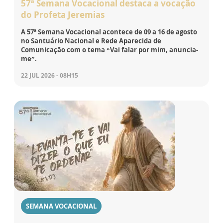
57ª Semana Vocacional destaca a vocação
do Profeta Jeremias
A 57ª Semana Vocacional acontece de 09 a 16 de agosto
no Santuário Nacional e Rede Aparecida de
Comunicação com o tema “Vai falar por mim, anuncia-
me”.
22 JUL 2026 - 08H15
SEMANA VOCACIONAL