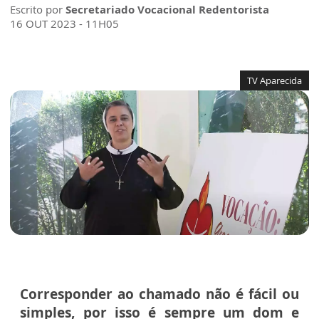
Escrito por
Secretariado Vocacional Redentorista
16 OUT 2023 - 11H05
TV Aparecida
Corresponder ao chamado não é fácil ou
simples, por isso é sempre um dom e