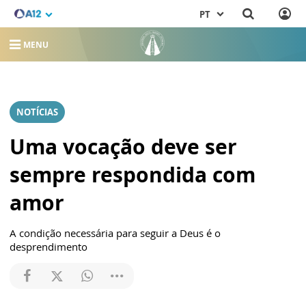
PT
MENU
NOTÍCIAS
Uma vocação deve ser
sempre respondida com
amor
A condição necessária para seguir a Deus é o
desprendimento