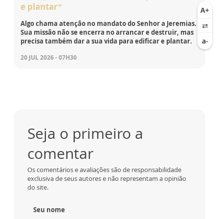
e plantar”
Algo chama atenção no mandato do Senhor a Jeremias.
Sua missão não se encerra no arrancar e destruir, mas
precisa também dar a sua vida para edificar e plantar.
20 JUL 2026 - 07H30
Seja o primeiro a
comentar
Os comentários e avaliações são de responsabilidade
exclusiva de seus autores e não representam a opinião
do site.
Seu nome