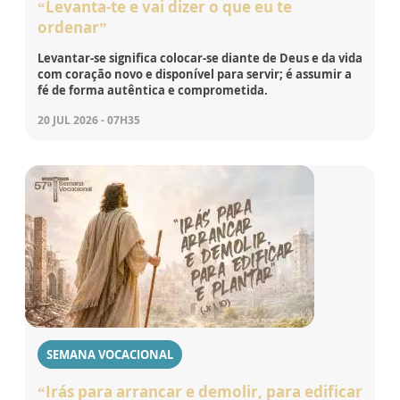
“Levanta-te e vai dizer o que eu te
ordenar”
Levantar-se significa colocar-se diante de Deus e da vida
com coração novo e disponível para servir; é assumir a
fé de forma autêntica e comprometida.
20 JUL 2026 - 07H35
SEMANA VOCACIONAL
“Irás para arrancar e demolir, para edificar