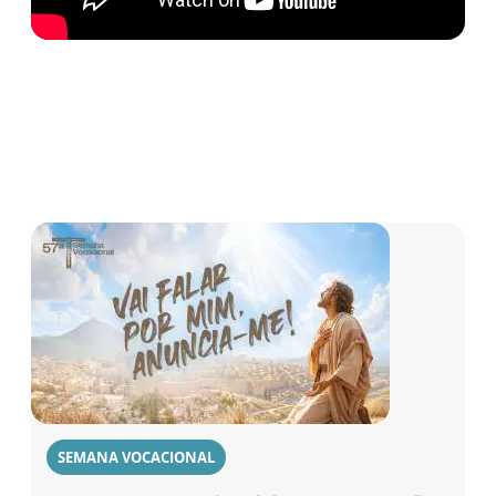
SEMANA VOCACIONAL