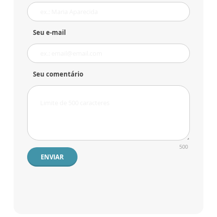
Seu e-mail
Seu comentário
500
ENVIAR