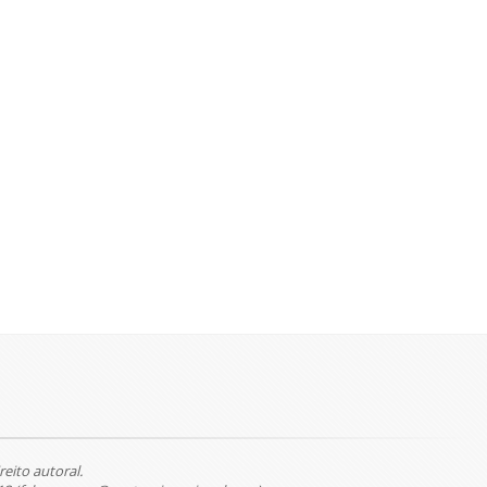
reito autoral.