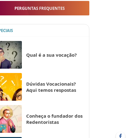
PERGUNTAS FREQUENTES
PECIAIS
Qual é a sua vocação?
Dúvidas Vocacionais?
Aqui temos respostas
Conheça o fundador dos
Redentoristas