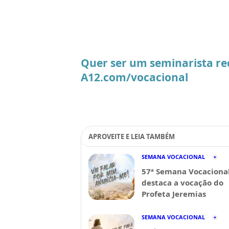
Quer ser um seminarista re
A12.com/vocacional
APROVEITE E LEIA TAMBÉM
SEMANA VOCACIONAL
57ª Semana Vocaciona
destaca a vocação do
Profeta Jeremias
SEMANA VOCACIONAL