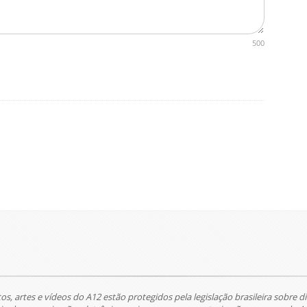
500
tos, artes e vídeos do A12 estão protegidos pela legislação brasileira sobre di