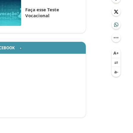
Faça esse Teste
Vocacional
CEBOOK