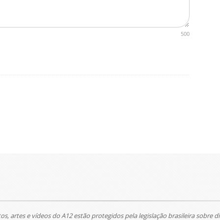
500
tos, artes e vídeos do A12 estão protegidos pela legislação brasileira sobre di