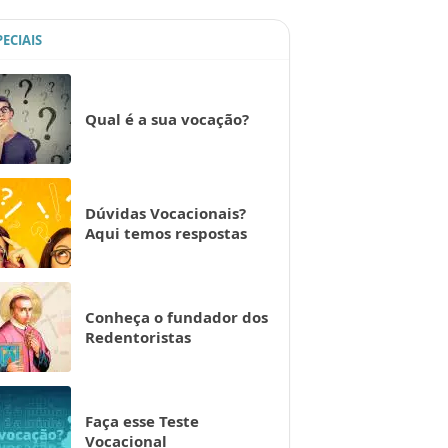
PECIAIS
Qual é a sua vocação?
Dúvidas Vocacionais?
Aqui temos respostas
Conheça o fundador dos
Redentoristas
Faça esse Teste
Vocacional