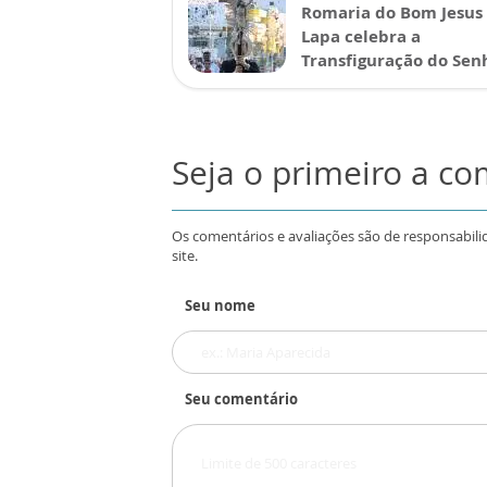
Romaria do Bom Jesus
Lapa celebra a
Transfiguração do Sen
Seja o primeiro a c
Os comentários e avaliações são de responsabili
site.
Seu nome
Seu comentário