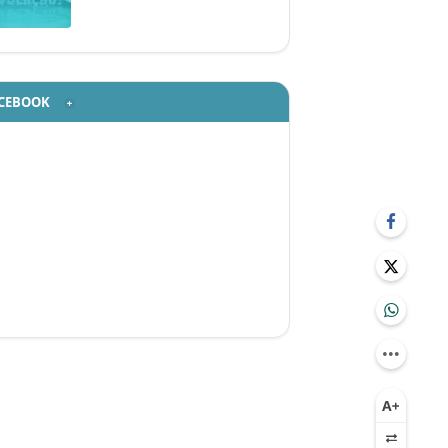
CEBOOK