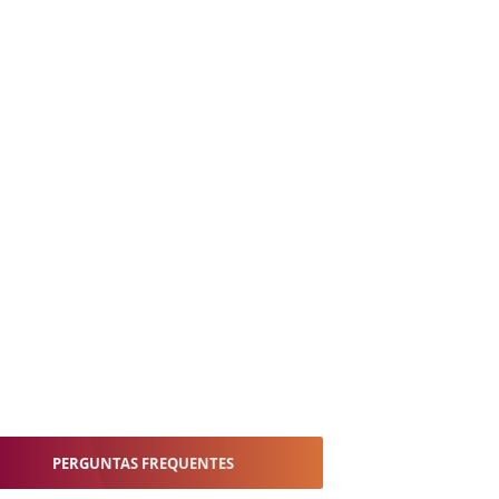
PERGUNTAS FREQUENTES