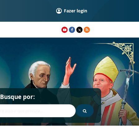
Fazer login
Busque por: