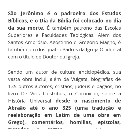
São Jerônimo é o padroeiro dos Estudos
Bíblicos, e o Dia da Bíblia foi colocado no dia
da sua morte.
É também patrono das Escolas
Superiores e Faculdades Teológicas. Além dos
Santos Ambrósio, Agostinho e Gregório Magno, é
também um dos quatro Padres da Igreja Ocidental
com o título de Doutor da Igreja.
Sendo um autor de cultura enciclopédica, sua
vasta obra inclui, além da Vulgata, biografias de
135 outros autores, cristãos, judeus e pagãos, no
livro De Viris Illustribus, o Chronicon, sobre a
História Universal
desde o nascimento de
Abraão até o ano 325 (uma tradução e
reelaboração em Latim de uma obra em
Grego), comentários, homilias, epístolas,