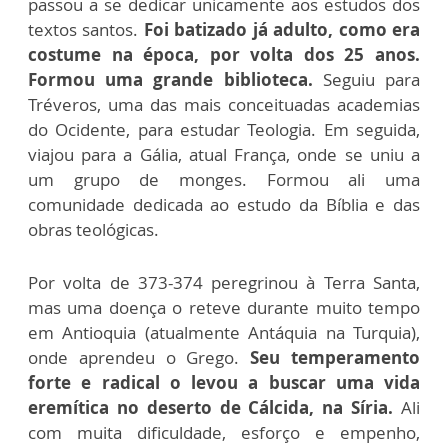
passou a se dedicar unicamente aos estudos dos
textos santos.
Foi batizado já adulto, como era
costume na época, por volta dos 25 anos.
Formou uma grande biblioteca.
Seguiu para
Tréveros, uma das mais conceituadas academias
do Ocidente, para estudar Teologia. Em seguida,
viajou para a Gália, atual França, onde se uniu a
um grupo de monges. Formou ali uma
comunidade dedicada ao estudo da Bíblia e das
obras teológicas.
Por volta de 373-374 peregrinou à Terra Santa,
mas uma doença o reteve durante muito tempo
em Antioquia (atualmente Antáquia na Turquia),
onde aprendeu o Grego.
Seu temperamento
forte e radical o levou a buscar uma vida
eremítica no deserto de Cálcida, na Síria.
Ali
com muita dificuldade, esforço e empenho,