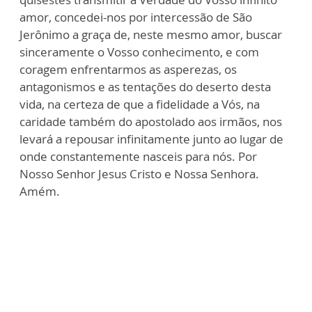
amor, concedei-nos por intercessão de São
Jerônimo a graça de, neste mesmo amor, buscar
sinceramente o Vosso conhecimento, e com
coragem enfrentarmos as asperezas, os
antagonismos e as tentações do deserto desta
vida, na certeza de que a fidelidade a Vós, na
caridade também do apostolado aos irmãos, nos
levará a repousar infinitamente junto ao lugar de
onde constantemente nasceis para nós. Por
Nosso Senhor Jesus Cristo e Nossa Senhora.
Amém.