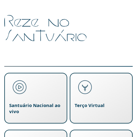
Santuário Nacional ao
Terço Virtual
vivo