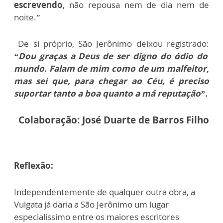
escrevendo
, não repousa nem de dia nem de
noite.”
De si próprio, São Jerônimo deixou registrado:
“Dou graças a Deus de ser digno do ódio do
mundo. Falam de mim como de um malfeitor,
mas sei que, para chegar ao Céu, é preciso
suportar tanto a boa quanto a má reputação”.
Colaboração: José Duarte de Barros Filho
Reflexão:
Independentemente de qualquer outra obra, a
Vulgata já daria a São Jerônimo um lugar
especialíssimo entre os maiores escritores