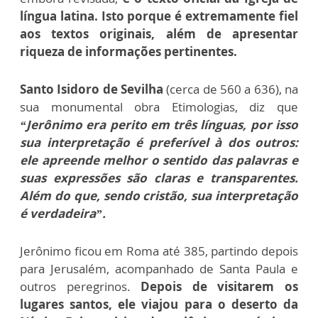
língua latina. Isto porque é extremamente fiel
aos textos originais, além de apresentar
riqueza de informações pertinentes.
Santo Isidoro de Sevilha
(cerca de 560 a 636), na
sua monumental obra Etimologias, diz que
“Jerônimo era perito em três línguas, por isso
sua interpretação é preferível à dos outros:
ele apreende melhor o sentido das palavras e
suas expressões são claras e transparentes.
Além do que, sendo cristão, sua interpretação
é verdadeira”.
Jerônimo ficou em Roma até 385, partindo depois
para Jerusalém, acompanhado de Santa Paula e
outros peregrinos.
Depois de visitarem os
lugares santos, ele viajou para o deserto da