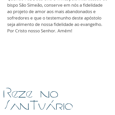
bispo São Simeão, conserve em nós a fidelidade
ao projeto de amor aos mais abandonados e
sofredores e que o testemunho deste apóstolo
seja alimento de nossa fidelidade ao evangelho.
Por Cristo nosso Senhor. Amém!