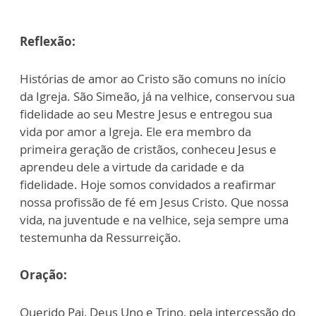
Reflexão:
Histórias de amor ao Cristo são comuns no início
da Igreja. São Simeão, já na velhice, conservou sua
fidelidade ao seu Mestre Jesus e entregou sua
vida por amor a Igreja. Ele era membro da
primeira geração de cristãos, conheceu Jesus e
aprendeu dele a virtude da caridade e da
fidelidade. Hoje somos convidados a reafirmar
nossa profissão de fé em Jesus Cristo. Que nossa
vida, na juventude e na velhice, seja sempre uma
testemunha da Ressurreição.
Oração:
Querido Pai, Deus Uno e Trino, pela intercessão do