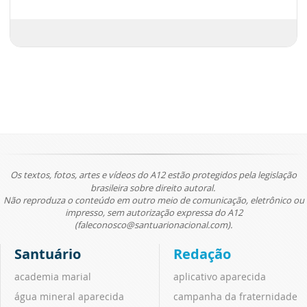
Os textos, fotos, artes e vídeos do A12 estão protegidos pela legislação
brasileira sobre direito autoral.
Não reproduza o conteúdo em outro meio de comunicação, eletrônico ou
impresso, sem autorização expressa do A12
(faleconosco@santuarionacional.com).
Santuário
Redação
academia marial
aplicativo aparecida
água mineral aparecida
campanha da fraternidade