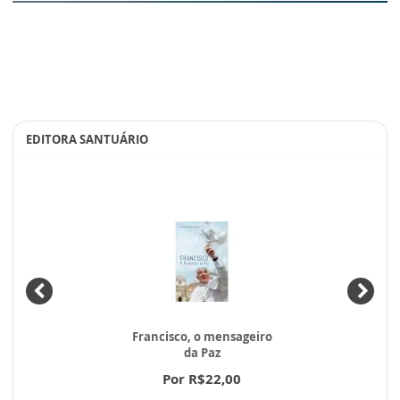
EDITORA SANTUÁRIO
Francisco, o mensageiro
da Paz
Por R$22,00