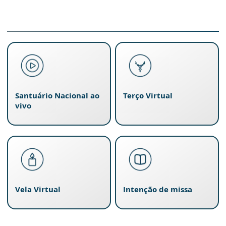
Santuário Nacional ao
Terço Virtual
vivo
Vela Virtual
Intenção de missa