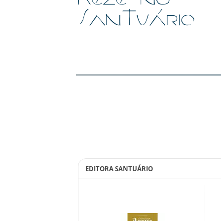
EDITORA SANTUÁRIO