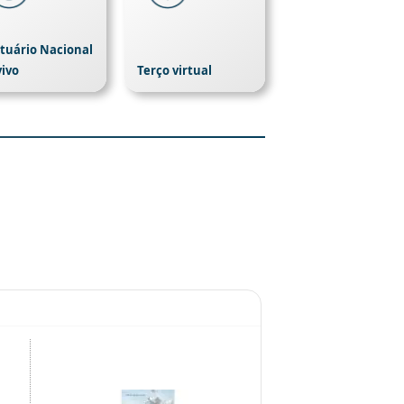
tuário Nacional
vivo
Terço virtual