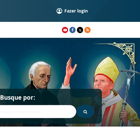
Fazer login
Busque por: