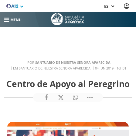
ES
MENU
POR
SANTUARIO DE NUESTRA SENORA APARECIDA
EM SANTUARIO DE NUESTRA SENORA APARECIDA
04 JUN 2019 - 16H31
Centro de Apoyo al Peregrino