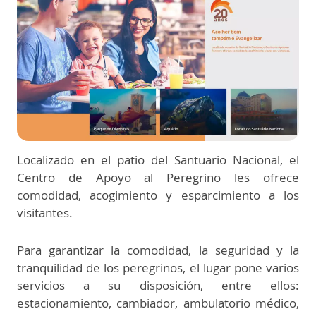
Localizado en el patio del Santuario Nacional, el
Centro de Apoyo al Peregrino les ofrece
comodidad, acogimiento y esparcimiento a los
visitantes.
Para garantizar la comodidad, la seguridad y la
tranquilidad de los peregrinos, el lugar pone varios
servicios a su disposición, entre ellos:
estacionamiento, cambiador, ambulatorio médico,