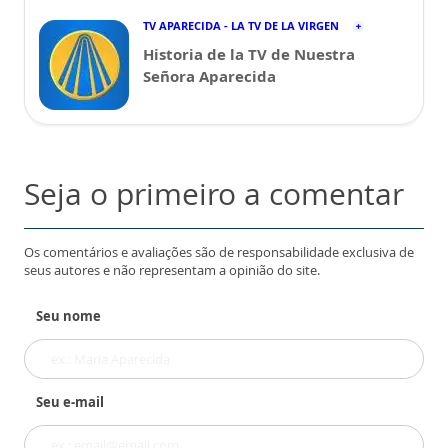
TV APARECIDA - LA TV DE LA VIRGEN
Historia de la TV de Nuestra
Señora Aparecida
Seja o primeiro a comentar
Os comentários e avaliações são de responsabilidade exclusiva de
seus autores e não representam a opinião do site.
Seu nome
Seu e-mail