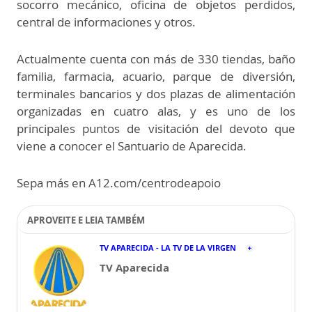
socorro mecánico, oficina de objetos perdidos,
central de informaciones y otros.
Actualmente cuenta con más de 330 tiendas, baño
familia, farmacia, acuario, parque de diversión,
terminales bancarios y dos plazas de alimentación
organizadas en cuatro alas, y es uno de los
principales puntos de visitación del devoto que
viene a conocer el Santuario de Aparecida.
Sepa más en A12.com/centrodeapoio
APROVEITE E LEIA TAMBÉM
TV APARECIDA - LA TV DE LA VIRGEN
TV Aparecida