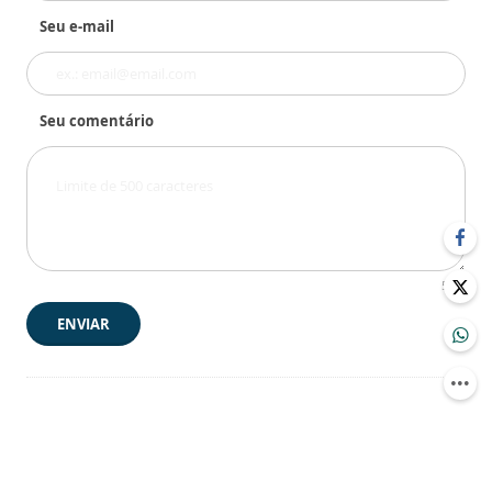
Seu e-mail
Seu comentário
500
ENVIAR