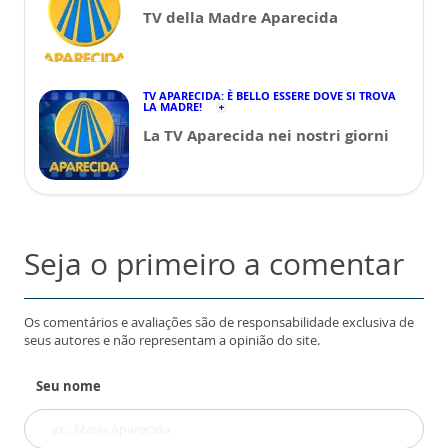
TV della Madre Aparecida
TV APARECIDA: È BELLO ESSERE DOVE SI TROVA
LA MADRE!
La TV Aparecida nei nostri giorni
Seja o primeiro a comentar
Os comentários e avaliações são de responsabilidade exclusiva de
seus autores e não representam a opinião do site.
Seu nome