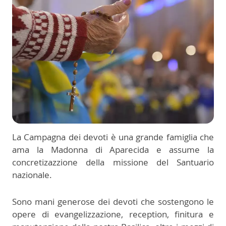
La Campagna dei devoti è una grande famiglia che
ama la Madonna di Aparecida e assume la
concretizazzione della missione del Santuario
nazionale.
Sono mani generose dei devoti che sostengono le
opere di evangelizzazione, reception, finitura e