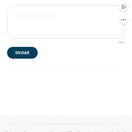
500
ENVIAR