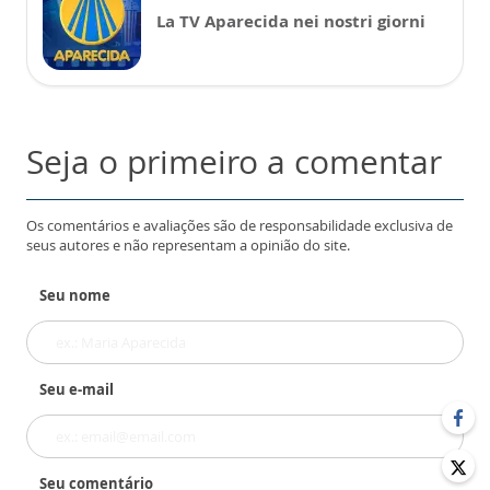
La TV Aparecida nei nostri giorni
Seja o primeiro a comentar
Os comentários e avaliações são de responsabilidade exclusiva de
seus autores e não representam a opinião do site.
Seu nome
Seu e-mail
Seu comentário