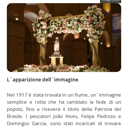
L`apparizione dell´immagine
Nel 1917 è stata trovata in un fiume, un´immagine
semplice e rotta che ha cambiato la fede di un
popolo, fino a ricevere il titolo della Patrona del
Brasile. I pescatori João Alves, Felipe Pedroso e
Domingos Garcia, sono stati incaricati di trovare