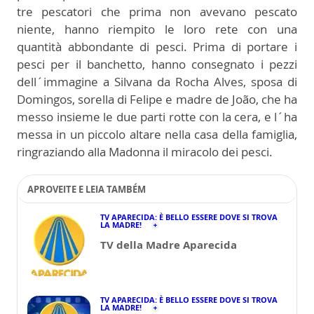
tre pescatori che prima non avevano pescato
niente, hanno riempito le loro rete con una
quantità abbondante di pesci. Prima di portare i
pesci per il banchetto, hanno consegnato i pezzi
dell´immagine a Silvana da Rocha Alves, sposa di
Domingos, sorella di Felipe e madre de João, che ha
messo insieme le due parti rotte con la cera, e l´ha
messa in un piccolo altare nella casa della famiglia,
ringraziando alla Madonna il miracolo dei pesci.
APROVEITE E LEIA TAMBÉM
TV APARECIDA: È BELLO ESSERE DOVE SI TROVA
LA MADRE!
TV della Madre Aparecida
TV APARECIDA: È BELLO ESSERE DOVE SI TROVA
LA MADRE!