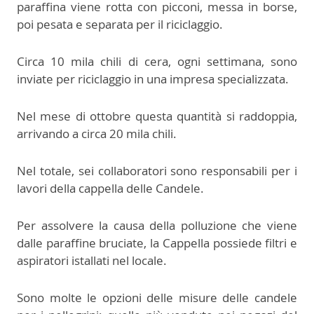
paraffina viene rotta con picconi, messa in borse,
poi pesata e separata per il riciclaggio.
Circa 10 mila chili di cera, ogni settimana, sono
inviate per riciclaggio in una impresa specializzata.
Nel mese di ottobre questa quantità si raddoppia,
arrivando a circa 20 mila chili.
Nel totale, sei collaboratori sono responsabili per i
lavori della cappella delle Candele.
Per assolvere la causa della polluzione che viene
dalle paraffine bruciate, la Cappella possiede filtri e
aspiratori istallati nel locale.
Sono molte le opzioni delle misure delle candele