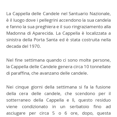
La Cappella delle Candele nel Santuario Nazionale,
è il luogo dove i pellegrini accendono la sua candela
e fanno la sua preghiera e il suo ringraziamento alla
Madonna di Aparecida. La Cappella è localizzata a
sinistra della Porta Santa ed è stata costruita nella
decada del 1970.
Nel fine settimana quando ci sono molte persone,
la Cappella delle Candele genera circa 10 tonnellate
di paraffina, che avanzano delle candele.
Nei cinque giorni della settimana si fa la fusione
della cera delle candele, che scendono per il
sotterraneo della Cappella e lì, questo residuo
viene condizionato in un serbatoio fino ad
asciugare per circa 5 o 6 ore, dopo, questa