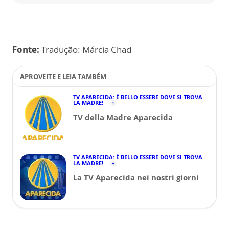
Fonte:
Tradução: Márcia Chad
APROVEITE E LEIA TAMBÉM
TV APARECIDA: È BELLO ESSERE DOVE SI TROVA
LA MADRE!
TV della Madre Aparecida
TV APARECIDA: È BELLO ESSERE DOVE SI TROVA
LA MADRE!
La TV Aparecida nei nostri giorni