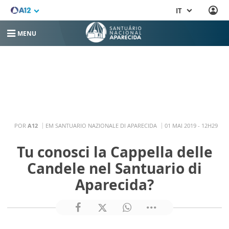
IT
MENU
POR
A12
EM SANTUARIO NAZIONALE DI APARECIDA
01 MAI 2019 - 12H29
Tu conosci la Cappella delle
Candele nel Santuario di
Aparecida?