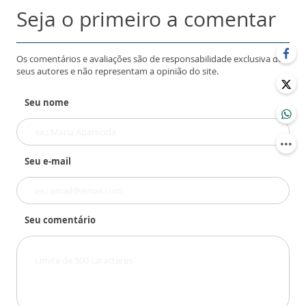
Seja o primeiro a comentar
Os comentários e avaliações são de responsabilidade exclusiva de
seus autores e não representam a opinião do site.
Seu nome
Seu e-mail
Seu comentário