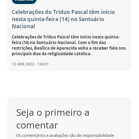
Celebrações do Tríduo Pascal têm início
nesta quinta-feira (14) no Santuário
Nacional
Celebrações do Tríduo Pascal têm início nesta quinta-
feira (14) no Santuário Nacional. Com o fim das
restrições, Basílica de Aparecida volta a receber fiéis nos
principais dias da religiosidade católica.
12 ABR 2022 - 13H21
Seja o primeiro a
comentar
Os comentários e avaliações são de responsabilidade