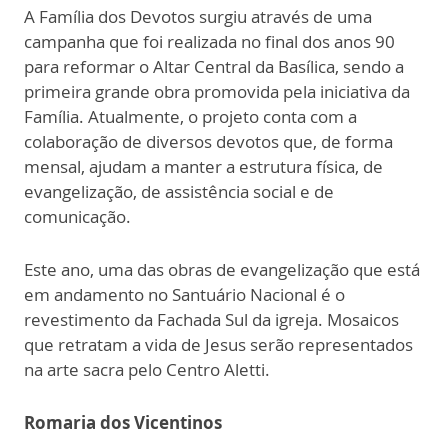
A Família dos Devotos surgiu através de uma
campanha que foi realizada no final dos anos 90
para reformar o Altar Central da Basílica, sendo a
primeira grande obra promovida pela iniciativa da
Família. Atualmente, o projeto conta com a
colaboração de diversos devotos que, de forma
mensal, ajudam a manter a estrutura física, de
evangelização, de assistência social e de
comunicação.
Este ano, uma das obras de evangelização que está
em andamento no Santuário Nacional é o
revestimento da Fachada Sul da igreja. Mosaicos
que retratam a vida de Jesus serão representados
na arte sacra pelo Centro Aletti.
Romaria dos Vicentinos