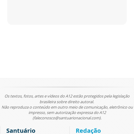
Os textos, fotos, artes e vídeos do A12 estão protegidos pela legislação
brasileira sobre direito autoral.
Não reproduza o conteúdo em outro meio de comunicação, eletrônico ou
impresso, sem autorização expressa do A12
(faleconosco@santuarionacional.com).
Santuário
Redação