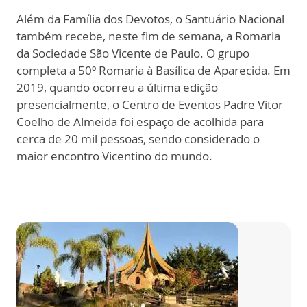
Além da Família dos Devotos, o Santuário Nacional
também recebe, neste fim de semana, a Romaria
da Sociedade São Vicente de Paulo. O grupo
completa a 50º Romaria à Basílica de Aparecida. Em
2019, quando ocorreu a última edição
presencialmente, o Centro de Eventos Padre Vitor
Coelho de Almeida foi espaço de acolhida para
cerca de 20 mil pessoas, sendo considerado o
maior encontro Vicentino do mundo.