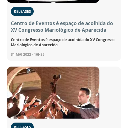
RELEASES
Centro de Eventos é espaço de acolhida do
XV Congresso Mariológico de Aparecida
Centro de Eventos é espaço de acolhida do XV Congresso
Mariológico de Aparecida
31 MAI 2022 - 16H35
RELEASES