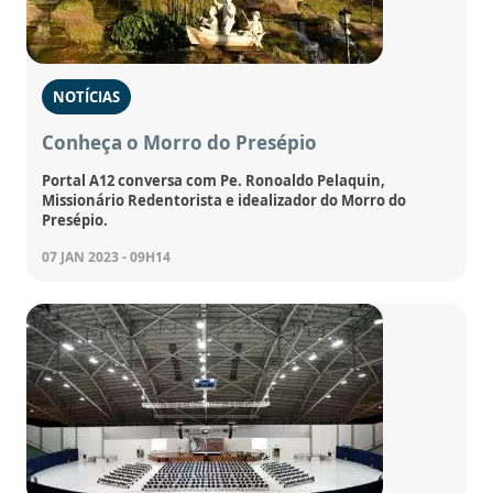
NOTÍCIAS
Conheça o Morro do Presépio
Portal A12 conversa com Pe. Ronoaldo Pelaquin,
Missionário Redentorista e idealizador do Morro do
Presépio.
07 JAN 2023 - 09H14