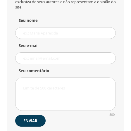
exclusiva de seus autores e não representam a opinião do
site.
Seu nome
Seu e-mail
Seu comentário
500
ENVIAR