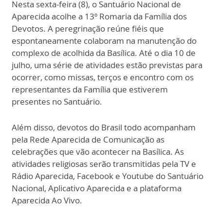
Nesta sexta-feira (8), o Santuário Nacional de
Aparecida acolhe a 13º Romaria da Família dos
Devotos. A peregrinação reúne fiéis que
espontaneamente colaboram na manutenção do
complexo de acolhida da Basílica. Até o dia 10 de
julho, uma série de atividades estão previstas para
ocorrer, como missas, terços e encontro com os
representantes da Família que estiverem
presentes no Santuário.
Além disso, devotos do Brasil todo acompanham
pela Rede Aparecida de Comunicação as
celebrações que vão acontecer na Basílica. As
atividades religiosas serão transmitidas pela TV e
Rádio Aparecida, Facebook e Youtube do Santuário
Nacional, Aplicativo Aparecida e a plataforma
Aparecida Ao Vivo.