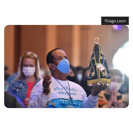
Thiago Leon