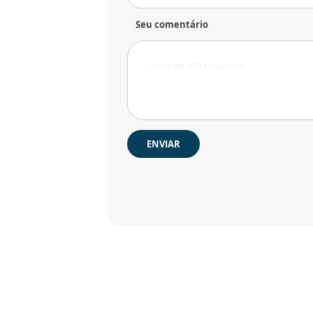
Seu comentário
ENVIAR