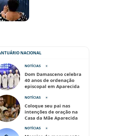
SANTUÁRIO NACIONAL
NOTÍCIAS
Dom Damasceno celebra
40 anos de ordenação
episcopal em Aparecida
NOTÍCIAS
Coloque seu pai nas
intenções de oração na
Casa da Mãe Aparecida
NOTÍCIAS