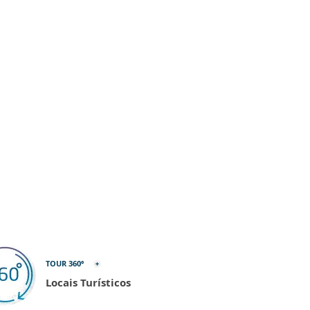
TOUR 360º
Locais Turísticos