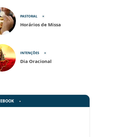
PASTORAL
Horários de Missa
INTENÇÕES
Dia Oracional
CEBOOK