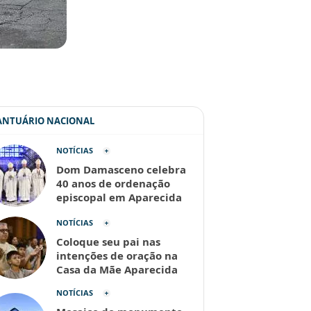
SANTUÁRIO NACIONAL
NOTÍCIAS
Dom Damasceno celebra
40 anos de ordenação
episcopal em Aparecida
NOTÍCIAS
Coloque seu pai nas
intenções de oração na
Casa da Mãe Aparecida
NOTÍCIAS