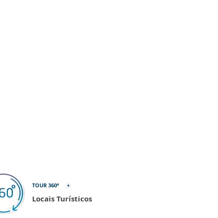
TOUR 360º
Locais Turísticos