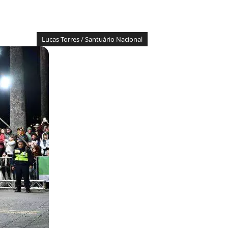
Lucas Torres / Santuário Nacional