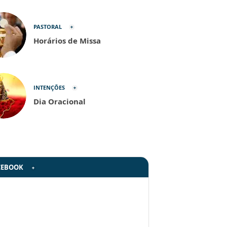
PASTORAL
Horários de Missa
INTENÇÕES
Dia Oracional
CEBOOK