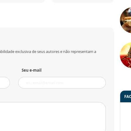
bilidade exclusiva de seus autores e não representam a
Seu e-mail
FA