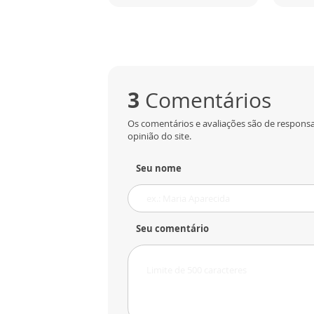
3
Comentários
Os comentários e avaliações são de responsa
opinião do site.
Seu nome
Seu comentário