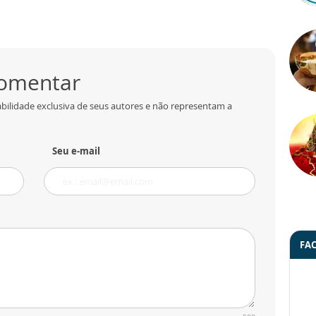
comentar
bilidade exclusiva de seus autores e não representam a
Seu e-mail
FA