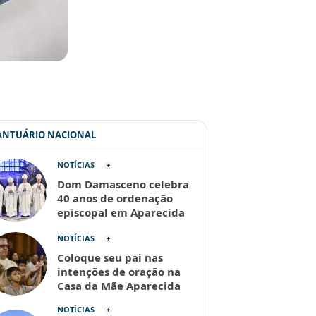
SANTUÁRIO NACIONAL
NOTÍCIAS
Dom Damasceno celebra
40 anos de ordenação
episcopal em Aparecida
NOTÍCIAS
Coloque seu pai nas
intenções de oração na
Casa da Mãe Aparecida
NOTÍCIAS