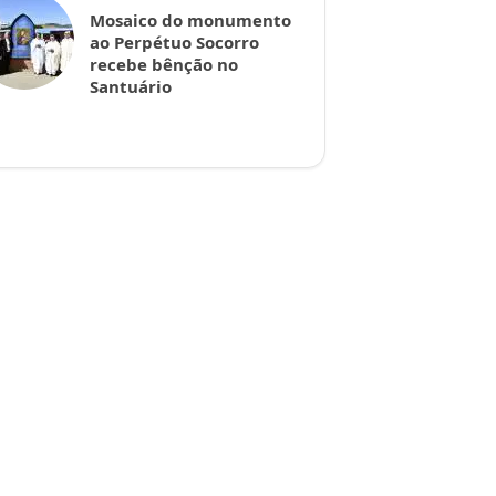
Mosaico do monumento
ao Perpétuo Socorro
recebe bênção no
Santuário