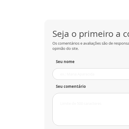
Seja o primeiro a 
Os comentários e avaliações são de responsa
opinião do site.
Seu nome
Seu comentário