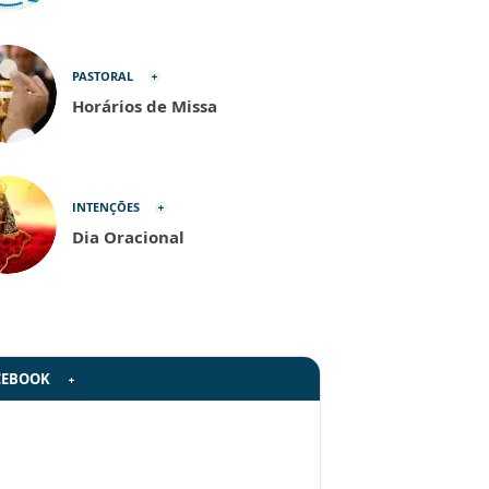
PASTORAL
Horários de Missa
INTENÇÕES
Dia Oracional
CEBOOK