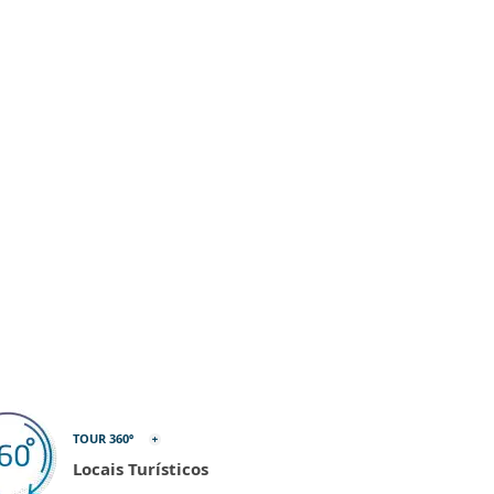
TOUR 360º
Locais Turísticos