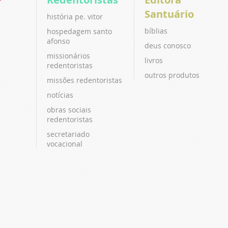
Santuário
história pe. vitor
bíblias
hospedagem santo
afonso
deus conosco
missionários
livros
redentoristas
outros produtos
missões redentoristas
notícias
obras sociais
redentoristas
secretariado
vocacional