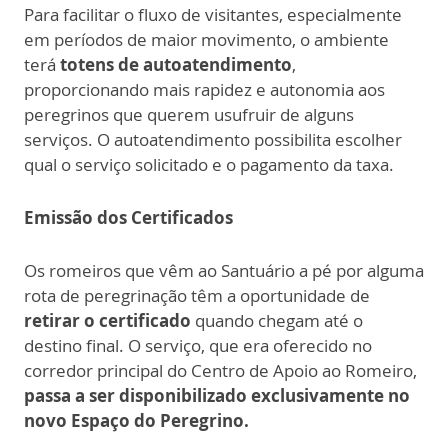
Para facilitar o fluxo de visitantes, especialmente
em períodos de maior movimento, o ambiente
terá
totens de autoatendimento
,
proporcionando mais rapidez e autonomia aos
peregrinos que querem usufruir de alguns
serviços. O autoatendimento possibilita escolher
qual o serviço solicitado e o pagamento da taxa.
Emissão dos Certificados
Os romeiros que vêm ao Santuário a pé por alguma
rota de peregrinação têm a oportunidade de
retirar o certificado
quando chegam até o
destino final. O serviço, que era oferecido no
corredor principal do Centro de Apoio ao Romeiro,
passa a ser disponibilizado exclusivamente no
novo Espaço do Peregrino.