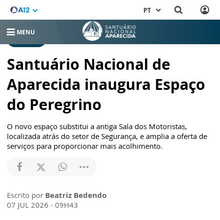
PT
MENU
RELEASES
Santuário Nacional de
Aparecida inaugura Espaço
do Peregrino
O novo espaço substitui a antiga Sala dos Motoristas,
localizada atrás do setor de Segurança, e amplia a oferta de
serviços para proporcionar mais acolhimento.
Escrito por
Beatriz Bedendo
07 JUL 2026 - 09H43