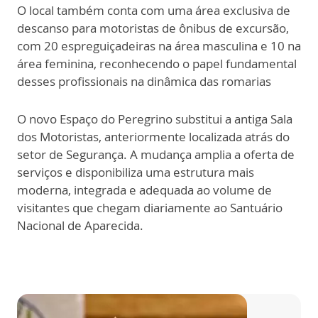
O local também conta com uma área exclusiva de
descanso para motoristas de ônibus de excursão,
com 20 espreguiçadeiras na área masculina e 10 na
área feminina, reconhecendo o papel fundamental
desses profissionais na dinâmica das romarias
O novo Espaço do Peregrino substitui a antiga Sala
dos Motoristas, anteriormente localizada atrás do
setor de Segurança. A mudança amplia a oferta de
serviços e disponibiliza uma estrutura mais
moderna, integrada e adequada ao volume de
visitantes que chegam diariamente ao Santuário
Nacional de Aparecida.