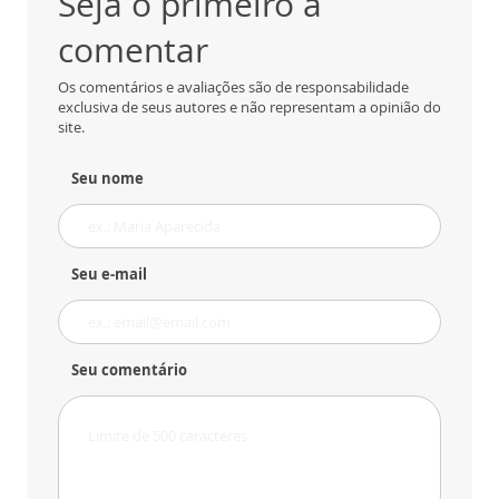
Seja o primeiro a
comentar
Os comentários e avaliações são de responsabilidade
exclusiva de seus autores e não representam a opinião do
site.
Seu nome
Seu e-mail
Seu comentário