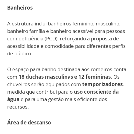
Banheiros
A estrutura inclui banheiros feminino, masculino,
banheiro família e banheiro acessível para pessoas
com deficiência (PCD), reforçando a proposta de
acessibilidade e comodidade para diferentes perfis
de público.
O espaço para banho destinada aos romeiros conta
com
18 duchas masculinas e 12 femininas
. Os
chuveiros serão equipados com
temporizadores
,
medida que contribui para o
uso consciente da
água
e para uma gestão mais eficiente dos
recursos.
Área de descanso