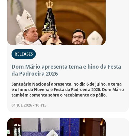
RELEASES
Dom Mário apresenta tema e hino da Festa
da Padroeira 2026
Santuário Nacional apresenta, no dia 6 de julho, o tema
e o hino da Novena e Festa da Padroeira 2026. Dom Mário
também comenta sobre o recebimento do pálio.
01 JUL 2026 - 10H15