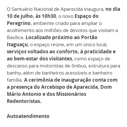
O Santuário Nacional de Aparecida inaugura,
no dia
10 de julho, às 10h30
, o novo
Espaço do
Peregrino
, ambiente criado para ampliar o
acolhimento aos milhões de devotos que visitam a
Basílica.
Localizado próximo ao Portão
Itaguaçu
, o espaço reúne, em um único local,
serviços voltados ao conforto, à praticidade e
ao bem-estar dos visitantes
, como espaço de
descanso para motoristas de ônibus, estrutura para
banho, além de banheiros acessíveis e banheiro
família.
A cerimônia de inauguração conta com
a presença do Arcebispo de Aparecida, Dom
Mário Antonio e dos Missionários
Redentoristas.
Autoatendimento