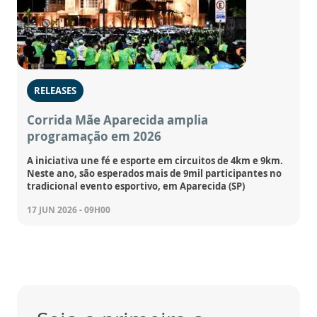
RELEASES
Corrida Mãe Aparecida amplia
programação em 2026
A iniciativa une fé e esporte em circuitos de 4km e 9km.
Neste ano, são esperados mais de 9mil participantes no
tradicional evento esportivo, em Aparecida (SP)
17 JUN 2026 - 09H00