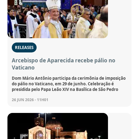
RELEASES
Arcebispo de Aparecida recebe pálio no
Vaticano
Dom Mário Antônio participa da cerimônia de imposição
do pálio no Vaticano, em 29 de junho. Celebração é
presidida pelo Papa Leão XIV na Basílica de São Pedro
26 JUN 2026 - 11H01