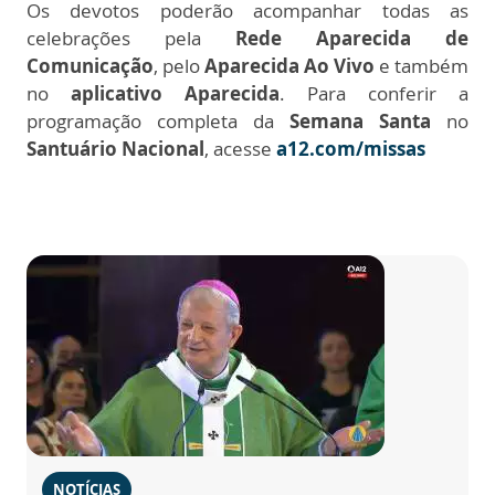
Os devotos poderão acompanhar todas as
celebrações pela
Rede Aparecida de
Comunicação
, pelo
Aparecida Ao Vivo
e também
no
aplicativo Aparecida
. Para conferir a
programação completa da
Semana Santa
no
Santuário Nacional
, acesse
a12.com/missas
NOTÍCIAS