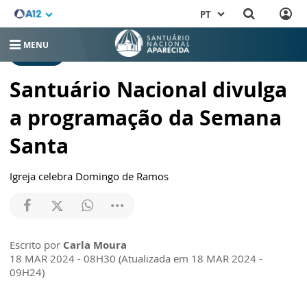
PT
MENU
RELEASES
Santuário Nacional divulga
a programação da Semana
Santa
Igreja celebra Domingo de Ramos
Escrito por
Carla Moura
18 MAR 2024 - 08H30 (Atualizada em 18 MAR 2024 -
09H24)