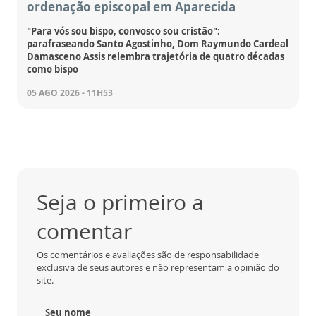
ordenação episcopal em Aparecida
"Para vós sou bispo, convosco sou cristão":
parafraseando Santo Agostinho, Dom Raymundo Cardeal
Damasceno Assis relembra trajetória de quatro décadas
como bispo
05 AGO 2026 - 11H53
Seja o primeiro a
comentar
Os comentários e avaliações são de responsabilidade
exclusiva de seus autores e não representam a opinião do
site.
Seu nome