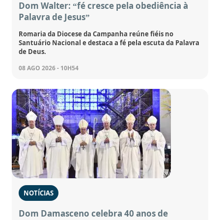
Dom Walter: “fé cresce pela obediência à
Palavra de Jesus”
Romaria da Diocese da Campanha reúne fiéis no
Santuário Nacional e destaca a fé pela escuta da Palavra
de Deus.
08 AGO 2026 - 10H54
NOTÍCIAS
Dom Damasceno celebra 40 anos de