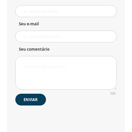
Seu e-mail
Seu comentário
500
ENVIAR