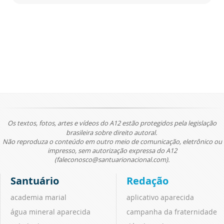
Os textos, fotos, artes e vídeos do A12 estão protegidos pela legislação
brasileira sobre direito autoral.
Não reproduza o conteúdo em outro meio de comunicação, eletrônico ou
impresso, sem autorização expressa do A12
(faleconosco@santuarionacional.com).
Santuário
Redação
academia marial
aplicativo aparecida
água mineral aparecida
campanha da fraternidade