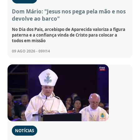
Dom Mário: "Jesus nos pega pela mão e nos
devolve ao barco"
No Dia dos Pais, arcebispo de Aparecida valoriza a figura
paterna e a confiança vinda de Cristo para colocar a
todos em missão
09 AGO 2026 - 09H14
NOTÍCIAS