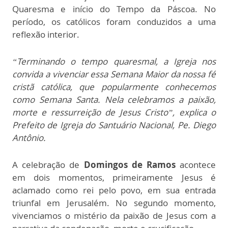
Quaresma e início do Tempo da Páscoa. No
período, os católicos foram conduzidos a uma
reflexão interior.
“Terminando o tempo quaresmal, a Igreja nos
convida a vivenciar essa Semana Maior da nossa fé
cristã católica, que popularmente conhecemos
como Semana Santa. Nela celebramos a paixão,
morte e ressurreição de Jesus Cristo”, explica o
Prefeito de Igreja do Santuário Nacional, Pe. Diego
Antônio.
A celebração de
Domingos de Ramos
acontece
em dois momentos, primeiramente Jesus é
aclamado como rei pelo povo, em sua entrada
triunfal em Jerusalém. No segundo momento,
vivenciamos o mistério da paixão de Jesus com a