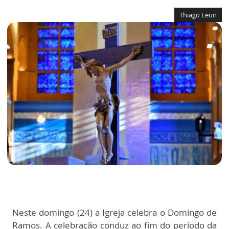
Thiago Leon
Neste domingo (24) a Igreja celebra o Domingo de
Ramos. A celebração conduz ao fim do período da