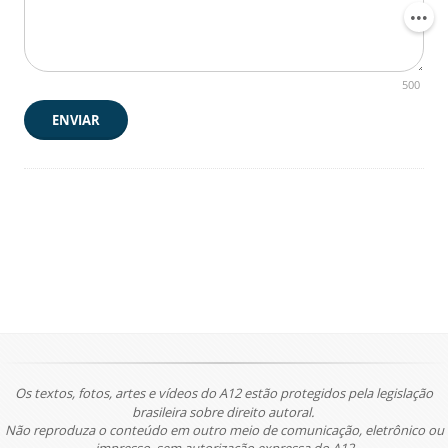
500
ENVIAR
Os textos, fotos, artes e vídeos do A12 estão protegidos pela legislação
brasileira sobre direito autoral.
Não reproduza o conteúdo em outro meio de comunicação, eletrônico ou
impresso, sem autorização expressa do A12