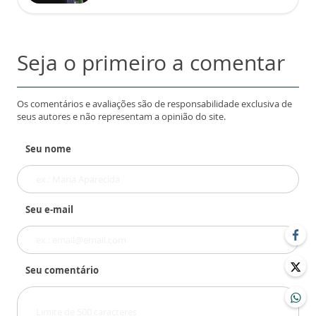
Seja o primeiro a comentar
Os comentários e avaliações são de responsabilidade exclusiva de
seus autores e não representam a opinião do site.
Seu nome
Seu e-mail
Seu comentário