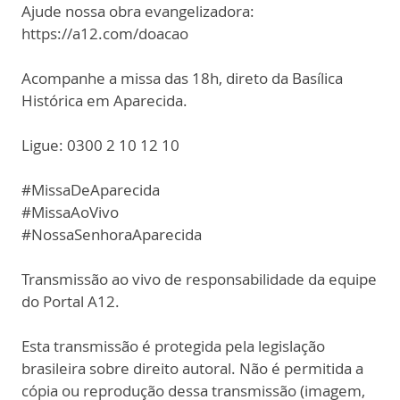
Ajude nossa obra evangelizadora:
https://a12.com/doacao
Acompanhe a missa das 18h, direto da Basílica
Histórica em Aparecida.
Ligue: 0300 2 10 12 10
#MissaDeAparecida
#MissaAoVivo
#NossaSenhoraAparecida
Transmissão ao vivo de responsabilidade da equipe
do Portal A12.
Esta transmissão é protegida pela legislação
brasileira sobre direito autoral. Não é permitida a
cópia ou reprodução dessa transmissão (imagem,