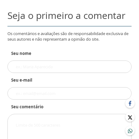
Seja o primeiro a comentar
Os comentários e avaliações são de responsabilidade exclusiva de
seus autores e não representam a opinião do site.
Seu nome
Seu e-mail
Seu comentário