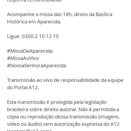
Acompanhe a missa das 18h, direto da Basílica
Histórica em Aparecida.
Ligue: 0300 2 10 12 10
#MissaDeAparecida
#MissaAoVivo
#NossaSenhoraAparecida
Transmissão ao vivo de responsabilidade da equipe
do Portal A12.
Esta transmissão é protegida pela legislação
brasileira sobre direito autoral. Não é permitida a
cópia ou reprodução dessa transmissão (imagem,
vídeo ou áudio) sem autorização expressa do A12