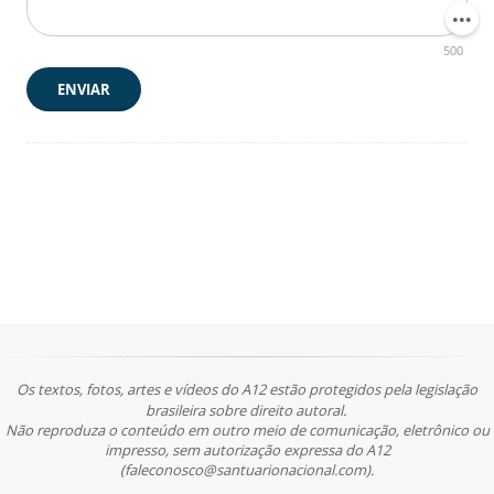
500
ENVIAR
Os textos, fotos, artes e vídeos do A12 estão protegidos pela legislação
brasileira sobre direito autoral.
Não reproduza o conteúdo em outro meio de comunicação, eletrônico ou
impresso, sem autorização expressa do A12
(faleconosco@santuarionacional.com).