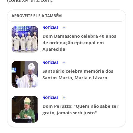
APROVEITE E LEIA TAMBÉM
NOTÍCIAS
Dom Damasceno celebra 40 anos
de ordenação episcopal em
Aparecida
NOTÍCIAS
Santuário celebra memória dos
Santos Marta, Maria e Lázaro
NOTÍCIAS
Dom Peruzzo: "Quem não sabe ser
grato, jamais será justo"