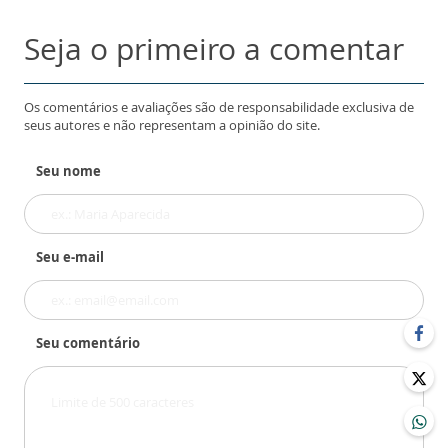
Seja o primeiro a comentar
Os comentários e avaliações são de responsabilidade exclusiva de
seus autores e não representam a opinião do site.
Seu nome
Seu e-mail
Seu comentário