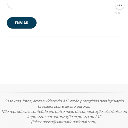
500
ENVIAR
Os textos, fotos, artes e vídeos do A12 estão protegidos pela legislação
brasileira sobre direito autoral.
Não reproduza o conteúdo em outro meio de comunicação, eletrônico ou
impresso, sem autorização expressa do A12
(faleconosco@santuarionacional.com).