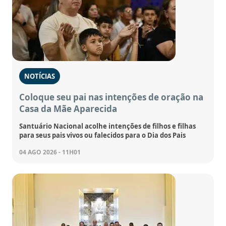
NOTÍCIAS
Coloque seu pai nas intenções de oração na
Casa da Mãe Aparecida
Santuário Nacional acolhe intenções de filhos e filhas
para seus pais vivos ou falecidos para o Dia dos Pais
04 AGO 2026 - 11H01