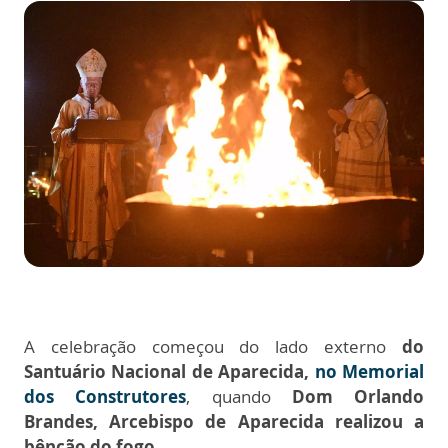
A celebração começou do lado externo
do
Santuário Nacional de Aparecida,
no Memorial
dos Construtores
, quando
Dom Orlando
Brandes, Arcebispo de Aparecida realizou a
bênção do fogo.