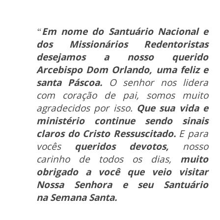
“
Em nome do Santuário Nacional e
dos Missionários Redentoristas
desejamos a nosso querido
Arcebispo Dom Orlando, uma feliz e
santa Páscoa.
O senhor nos lidera
com coração de pai, somos muito
agradecidos por isso.
Que sua vida e
ministério continue sendo sinais
claros do Cristo
Ressuscitado.
E para
vocês
queridos devotos,
nosso
carinho de todos os dias,
muito
obrigado a você que veio visitar
Nossa Senhora e seu Santuário
na
Semana Santa.