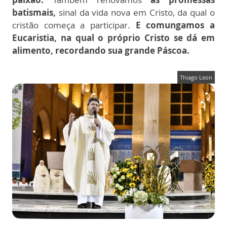
batismais,
sinal da vida nova em Cristo, da qual o
cristão começa a participar.
E comungamos a
Eucaristia, na qual o próprio Cristo se dá em
alimento, recordando sua grande Páscoa.
Thiago Leon