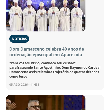
NOTÍCIAS
Dom Damasceno celebra 40 anos de
ordenação episcopal em Aparecida
"Para vós sou bispo, convosco sou cristão":
parafraseando Santo Agostinho, Dom Raymundo Cardeal
Damasceno Assis relembra trajetória de quatro décadas
como bispo
05 AGO 2026 - 11H53