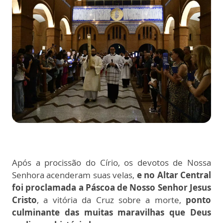
Após a procissão do Círio, os devotos de Nossa
Senhora acenderam suas velas,
e no Altar Central
foi proclamada a Páscoa de Nosso Senhor Jesus
Cristo
, a vitória da Cruz sobre a morte,
ponto
culminante das muitas maravilhas que Deus