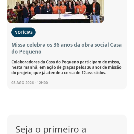
NOTÍCIAS
Missa celebra os 36 anos da obra social Casa
do Pequeno
Colaboradores da Casa do Pequeno participam de missa,
nesta manhã, em ação de graças pelos 36 anos de missão
do projeto, que já atendeu cerca de 12 assistidos.
03 AGO 2026 - 12H00
Seja o primeiro a