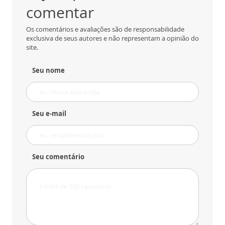
comentar
Os comentários e avaliações são de responsabilidade
exclusiva de seus autores e não representam a opinião do
site.
Seu nome
Seu e-mail
Seu comentário