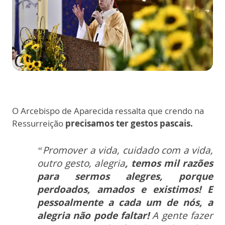
O Arcebispo de Aparecida ressalta que crendo na
Ressurreição
precisamos ter gestos pascais.
“Promover a vida, cuidado com a vida,
outro gesto, alegria
, temos mil razões
para sermos alegres, porque
perdoados, amados e existimos! E
pessoalmente a cada um de nós, a
alegria não pode faltar!
A gente fazer