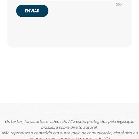
500
ENVIAR
Os textos, fotos, artes e vídeos do A12 estão protegidos pela legislação
brasileira sobre direito autoral.
Não reproduza o conteúdo em outro meio de comunicação, eletrônico ou
impresso, sem autorização expressa do A12