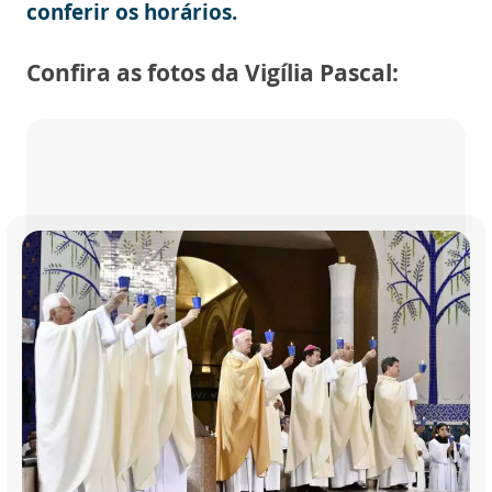
conferir os horários.
Confira as fotos da Vigília Pascal: