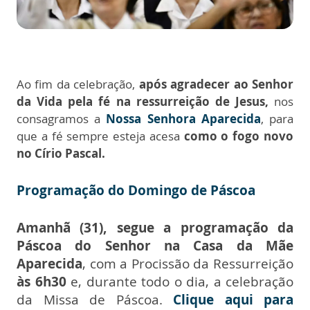
Ao fim da celebração,
após agradecer ao Senhor
da Vida pela fé na ressurreição de Jesus,
nos
consagramos a
Nossa Senhora Aparecida
, para
que
a fé sempre esteja acesa
como o fogo novo
no Círio Pascal.
Programação do Domingo de Páscoa
Amanhã (31), segue a programação da
Páscoa do Senhor na Casa da Mãe
Aparecida
, com a Procissão da Ressurreição
às 6h30
e, durante todo o dia, a celebração
da Missa de Páscoa.
Clique aqui para