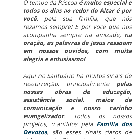
O tempo da Páscoa
é muito especial e
todos os dias ao redor do Altar é por
você
, pela sua família, que nós
rezamos sempre!
E por você que nos
acompanha sempre na amizade,
na
oração, as palavras de Jesus ressoam
em nossos ouvidos, com muita
alegria e entusiasmo!
Aqui no Santuário há muitos sinais de
ressurreição, principalmente
pelas
nossas obras de educação,
assistência social, meios de
comunicação e nosso carinho
evangelizador.
Todos os nossos
projetos,
mantidos pela
Família dos
Devotos
, são esses sinais claros de