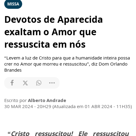
MISSA
Devotos de Aparecida
exaltam o Amor que
ressuscita em nós
“Levem a luz de Cristo para que a humanidade inteira possa
crer no Amor que morreu e ressuscitou”, diz Dom Orlando
Brandes
Escrito por
Alberto Andrade
30 MAR 2024 - 20H29 (Atualizada em 01 ABR 2024 - 11H35)
“Cristo ressuscitou! Ele ressuscitou