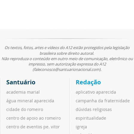
Os textos, fotos, artes e vídeos do A12 estão protegidos pela legislação
brasileira sobre direito autoral.
Não reproduza o conteúdo em outro meio de comunicação, eletrônico ou
impresso, sem autorização expressa do A12
(faleconosco@santuarionacional.com).
Santuário
Redação
academia marial
aplicativo aparecida
água mineral aparecida
campanha da fraternidade
cidade do romeiro
dúvidas religiosas
centro de apoio ao romeiro
espiritualidade
centro de eventos pe. vitor
igreja