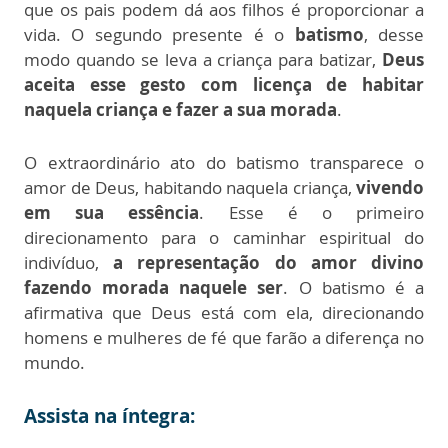
que os pais podem dá aos filhos é proporcionar a
vida. O segundo presente é o
batismo
, desse
modo quando se leva a criança para batizar,
Deus
aceita esse gesto com licença de habitar
naquela criança e fazer a sua morada
.
O extraordinário ato do batismo transparece o
amor de Deus, habitando naquela criança,
vivendo
em sua essência
. Esse é o primeiro
direcionamento para o caminhar espiritual do
indivíduo,
a representação do amor divino
fazendo morada naquele ser
. O batismo é a
afirmativa que Deus está com ela, direcionando
homens e mulheres de fé que farão a diferença no
mundo.
Assista na íntegra: