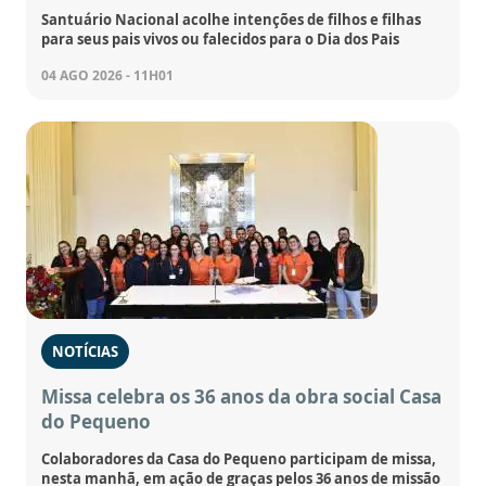
Santuário Nacional acolhe intenções de filhos e filhas
para seus pais vivos ou falecidos para o Dia dos Pais
04 AGO 2026 - 11H01
NOTÍCIAS
Missa celebra os 36 anos da obra social Casa
do Pequeno
Colaboradores da Casa do Pequeno participam de missa,
nesta manhã, em ação de graças pelos 36 anos de missão