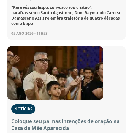
"Para vós sou bispo, convosco sou cristão":
parafraseando Santo Agostinho, Dom Raymundo Cardeal
Damasceno Assis relembra trajetória de quatro décadas
como bispo
05 AGO 2026 - 11H53
NOTÍCIAS
Coloque seu pai nas intenções de oração na
Casa da Mãe Aparecida