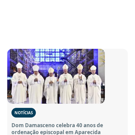
NOTÍCIAS
Dom Damasceno celebra 40 anos de
ordenação episcopal em Aparecida