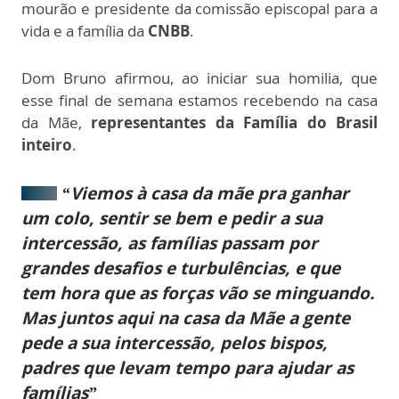
mourão e presidente da comissão episcopal para a
vida e a família da
CNBB
.
Dom Bruno afirmou, ao iniciar sua homilia, que
esse final de semana estamos recebendo na casa
da Mãe,
representantes da Família do Brasil
inteiro
.
“Viemos à casa da mãe pra ganhar
um colo, sentir se bem e pedir a sua
intercessão, as famílias passam por
grandes desafios e turbulências, e que
tem hora que as forças vão se minguando.
Mas juntos aqui na casa da Mãe a gente
pede a sua intercessão, pelos bispos,
padres que levam tempo para ajudar as
famílias”