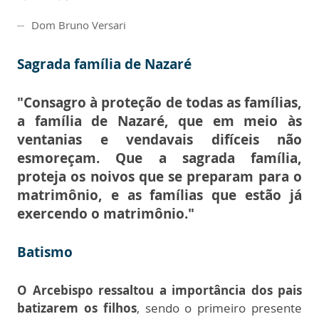
Dom Bruno Versari
Sagrada família de Nazaré
"Consagro à proteção de todas as famílias,
a família de Nazaré, que em meio às
ventanias e vendavais difíceis não
esmoreçam. Que a sagrada família,
proteja os noivos que se preparam para o
matrimônio, e as famílias que estão já
exercendo o matrimônio."
Batismo
O Arcebispo ressaltou a importância dos pais
batizarem os filhos
, sendo o primeiro presente