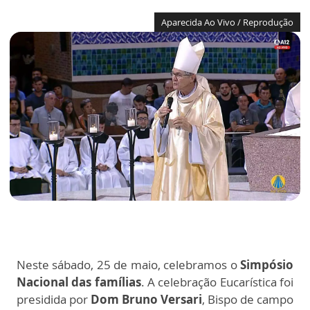
Aparecida Ao Vivo / Reprodução
Neste sábado, 25 de maio, celebramos o
Simpósio
Nacional das famílias
. A celebração Eucarística foi
presidida por
Dom Bruno Versari
, Bispo de campo