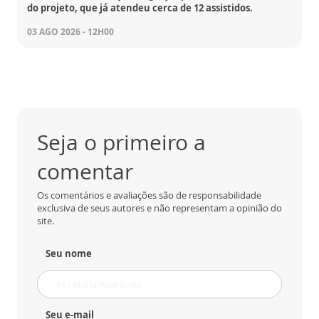
do projeto, que já atendeu cerca de 12 assistidos.
03 AGO 2026 - 12H00
Seja o primeiro a
comentar
Os comentários e avaliações são de responsabilidade
exclusiva de seus autores e não representam a opinião do
site.
Seu nome
Seu e-mail