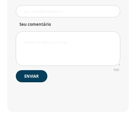
Seu comentário
500
ENVIAR