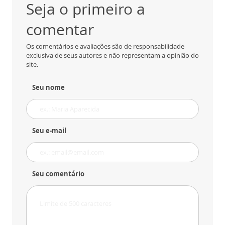
Seja o primeiro a
comentar
Os comentários e avaliações são de responsabilidade
exclusiva de seus autores e não representam a opinião do
site.
Seu nome
Seu e-mail
Seu comentário