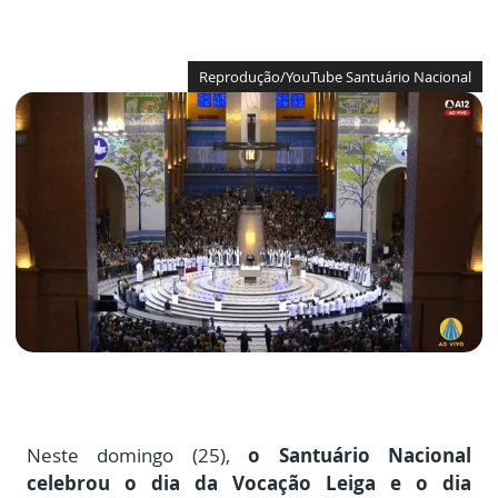
Reprodução/YouTube Santuário Nacional
Neste domingo (25),
o Santuário Nacional
celebrou o dia da Vocação Leiga e o dia