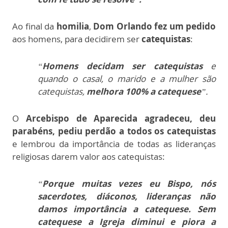
Ao final da
homilia
,
Dom Orlando fez um pedido
aos homens, para decidirem ser
catequistas
:
“
Homens decidam ser catequistas
e
quando o casal, o marido e a mulher são
catequistas,
melhora 100% a catequese
”.
O
Arcebispo de Aparecida agradeceu, deu
parabéns, pediu perdão a todos os catequistas
e lembrou da importância de todas as lideranças
religiosas darem valor aos catequistas:
“
Porque muitas vezes eu Bispo, nós
sacerdotes, diáconos, lideranças não
damos importância a catequese.
Sem
catequese a Igreja diminui e piora a