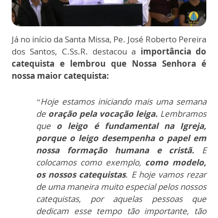
Já no início da Santa Missa, Pe. José Roberto Pereira
dos Santos, C.Ss.R. destacou a
importância do
catequista e lembrou que Nossa Senhora é
nossa maior catequista:
“Hoje estamos iniciando mais uma semana
de
oração pela vocação leiga.
Lembramos
que
o leigo é fundamental na Igreja,
porque o leigo desempenha o papel em
nossa formação humana e cristã.
E
colocamos como exemplo,
como modelo,
os nossos catequistas
. E hoje vamos rezar
de uma maneira muito especial pelos nossos
catequistas, por aquelas pessoas que
dedicam esse tempo tão importante, tão