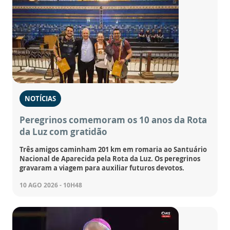
NOTÍCIAS
Peregrinos comemoram os 10 anos da Rota
da Luz com gratidão
Três amigos caminham 201 km em romaria ao Santuário
Nacional de Aparecida pela Rota da Luz. Os peregrinos
gravaram a viagem para auxiliar futuros devotos.
10 AGO 2026 - 10H48