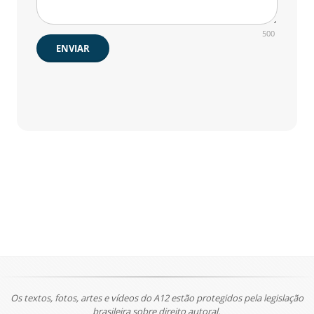
500
ENVIAR
Os textos, fotos, artes e vídeos do A12 estão protegidos pela legislação
brasileira sobre direito autoral.