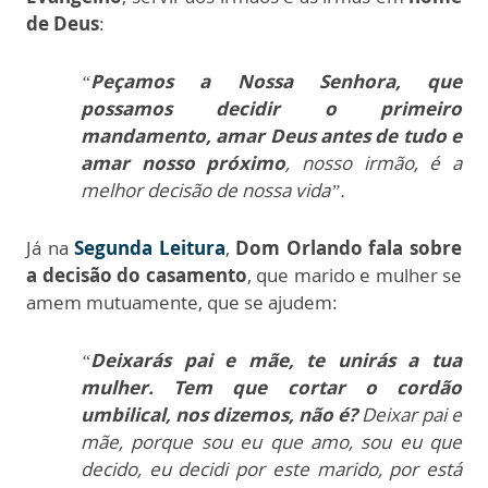
de Deus
:
“
Peçamos a Nossa Senhora, que
possamos decidir o primeiro
mandamento, amar Deus antes de tudo e
amar nosso próximo
, nosso irmão, é a
melhor decisão de nossa vida”.
Já na
Segunda Leitura
,
Dom Orlando fala sobre
a decisão do casamento
, que marido e mulher se
amem mutuamente, que se ajudem:
“
Deixarás pai e mãe, te unirás a tua
mulher. Tem que cortar o cordão
umbilical, nos dizemos, não é?
Deixar pai e
mãe, porque sou eu que amo, sou eu que
decido, eu decidi por este marido, por está