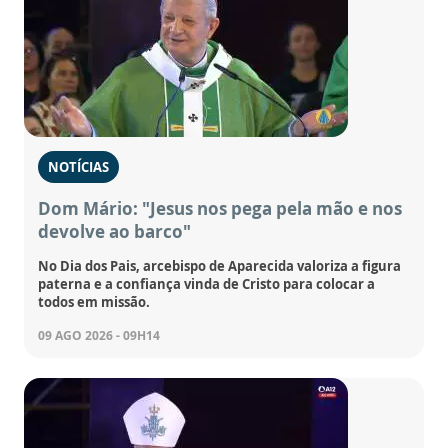
NOTÍCIAS
Dom Mário: "Jesus nos pega pela mão e nos
devolve ao barco"
No Dia dos Pais, arcebispo de Aparecida valoriza a figura
paterna e a confiança vinda de Cristo para colocar a
todos em missão.
09 AGO 2026 - 09H14