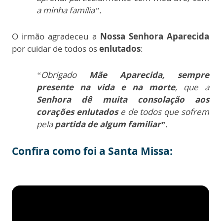
a minha família”.
O irmão agradeceu a
Nossa Senhora Aparecida
por cuidar de todos os
enlutados
:
“Obrigado
Mãe Aparecida, sempre
presente na vida e na morte
, que a
Senhora dê muita consolação aos
corações enlutados
e de todos que sofrem
pela
partida de algum familiar”
.
Confira como foi a Santa Missa: