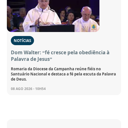
NOTÍCIAS
Dom Walter: “fé cresce pela obediência à
Palavra de Jesus”
Romaria da Diocese da Campanha reúne fiéis no
Santuário Nacional e destaca a fé pela escuta da Palavra
de Deus.
08 AGO 2026 - 10H54