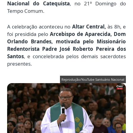
Nacional do Catequista
, no 21º Domingo do
Tempo Comum.
A celebração aconteceu no
Altar Central,
às 8h, e
foi presidida pelo
Arcebispo de Aparecida, Dom
Orlando Brandes, motivada pelo Missionário
Redentorista Padre José Roberto Pereira dos
Santos
, e concelebrada pelos demais sacerdotes
presentes.
Reprodução/YouTube Santuário Nacional