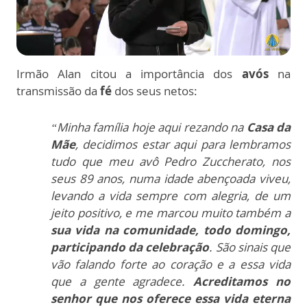
Irmão Alan citou a importância dos
avós
na
transmissão da
fé
dos seus netos:
“Minha família hoje aqui rezando na
Casa da
Mãe
, decidimos estar aqui para lembramos
tudo que meu avô Pedro Zuccherato, nos
seus 89 anos, numa idade abençoada viveu,
levando a vida sempre com alegria, de um
jeito positivo, e me marcou muito também a
sua vida na comunidade, todo domingo,
participando da celebração
. São sinais que
vão falando forte ao coração e a essa vida
que a gente agradece.
Acreditamos no
senhor que nos oferece essa vida eterna