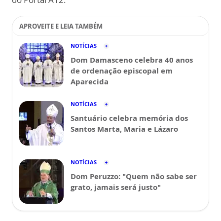
APROVEITE E LEIA TAMBÉM
NOTÍCIAS
Dom Damasceno celebra 40 anos
de ordenação episcopal em
Aparecida
NOTÍCIAS
Santuário celebra memória dos
Santos Marta, Maria e Lázaro
NOTÍCIAS
Dom Peruzzo: "Quem não sabe ser
grato, jamais será justo"