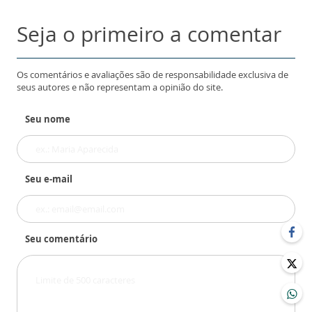
Seja o primeiro a comentar
Os comentários e avaliações são de responsabilidade exclusiva de
seus autores e não representam a opinião do site.
Seu nome
Seu e-mail
Seu comentário