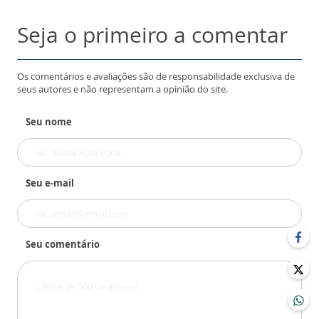
Seja o primeiro a comentar
Os comentários e avaliações são de responsabilidade exclusiva de
seus autores e não representam a opinião do site.
Seu nome
Seu e-mail
Seu comentário