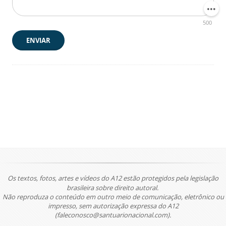
500
ENVIAR
Os textos, fotos, artes e vídeos do A12 estão protegidos pela legislação
brasileira sobre direito autoral.
Não reproduza o conteúdo em outro meio de comunicação, eletrônico ou
impresso, sem autorização expressa do A12
(faleconosco@santuarionacional.com).