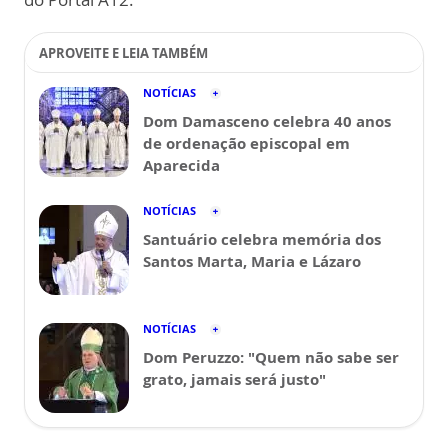
APROVEITE E LEIA TAMBÉM
NOTÍCIAS
Dom Damasceno celebra 40 anos
de ordenação episcopal em
Aparecida
NOTÍCIAS
Santuário celebra memória dos
Santos Marta, Maria e Lázaro
NOTÍCIAS
Dom Peruzzo: "Quem não sabe ser
grato, jamais será justo"