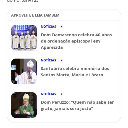
APROVEITE E LEIA TAMBÉM
NOTÍCIAS
Dom Damasceno celebra 40 anos
de ordenação episcopal em
Aparecida
NOTÍCIAS
Santuário celebra memória dos
Santos Marta, Maria e Lázaro
NOTÍCIAS
Dom Peruzzo: "Quem não sabe ser
grato, jamais será justo"