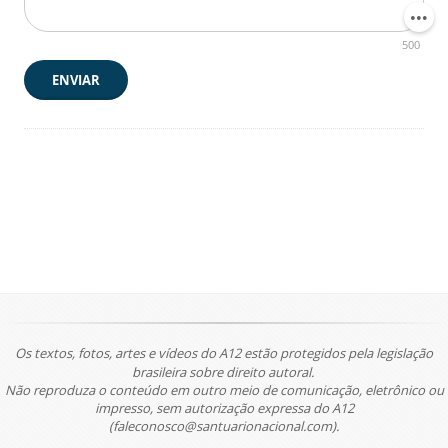
500
ENVIAR
Os textos, fotos, artes e vídeos do A12 estão protegidos pela legislação
brasileira sobre direito autoral.
Não reproduza o conteúdo em outro meio de comunicação, eletrônico ou
impresso, sem autorização expressa do A12
(faleconosco@santuarionacional.com).