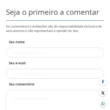
Seja o primeiro a comentar
Os comentários e avaliações são de responsabilidade exclusiva de
seus autores e não representam a opinião do site.
Seu nome
Seu e-mail
Seu comentário