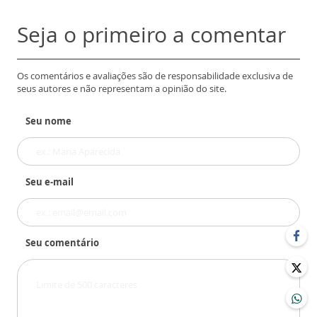
Seja o primeiro a comentar
Os comentários e avaliações são de responsabilidade exclusiva de
seus autores e não representam a opinião do site.
Seu nome
Seu e-mail
Seu comentário