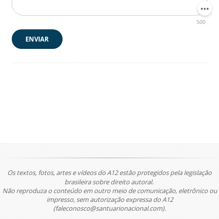
500
ENVIAR
Os textos, fotos, artes e vídeos do A12 estão protegidos pela legislação
brasileira sobre direito autoral.
Não reproduza o conteúdo em outro meio de comunicação, eletrônico ou
impresso, sem autorização expressa do A12
(faleconosco@santuarionacional.com).