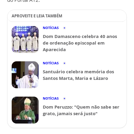
APROVEITE E LEIA TAMBÉM
NOTÍCIAS
Dom Damasceno celebra 40 anos
de ordenação episcopal em
Aparecida
NOTÍCIAS
Santuário celebra memória dos
Santos Marta, Maria e Lázaro
NOTÍCIAS
Dom Peruzzo: "Quem não sabe ser
grato, jamais será justo"