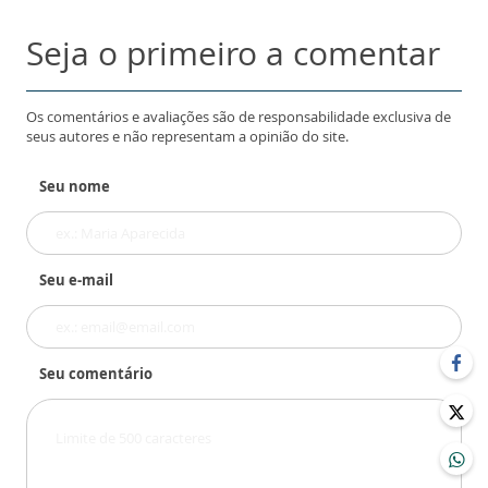
Seja o primeiro a comentar
Os comentários e avaliações são de responsabilidade exclusiva de
seus autores e não representam a opinião do site.
Seu nome
Seu e-mail
Seu comentário