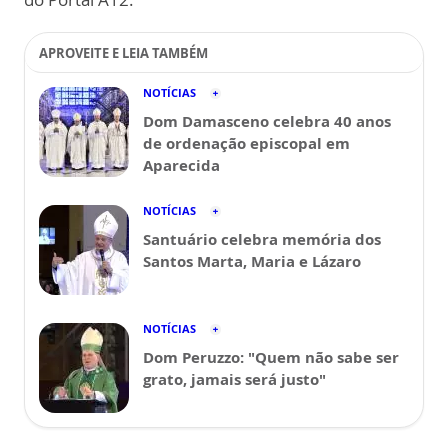
APROVEITE E LEIA TAMBÉM
NOTÍCIAS
Dom Damasceno celebra 40 anos
de ordenação episcopal em
Aparecida
NOTÍCIAS
Santuário celebra memória dos
Santos Marta, Maria e Lázaro
NOTÍCIAS
Dom Peruzzo: "Quem não sabe ser
grato, jamais será justo"