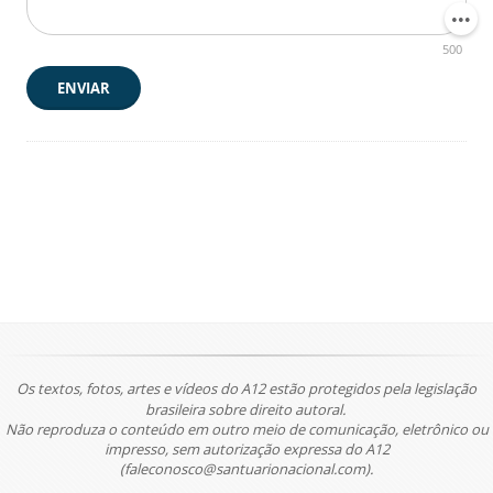
500
ENVIAR
Os textos, fotos, artes e vídeos do A12 estão protegidos pela legislação
brasileira sobre direito autoral.
Não reproduza o conteúdo em outro meio de comunicação, eletrônico ou
impresso, sem autorização expressa do A12
(faleconosco@santuarionacional.com).