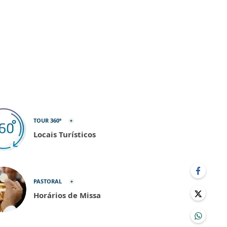
TOUR 360º
Locais Turísticos
PASTORAL
Horários de Missa