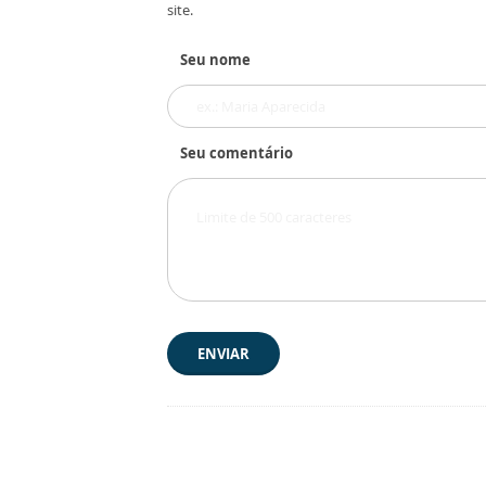
site.
Seu nome
Seu comentário
ENVIAR