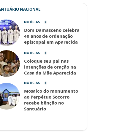
SANTUÁRIO NACIONAL
NOTÍCIAS
Dom Damasceno celebra
40 anos de ordenação
episcopal em Aparecida
NOTÍCIAS
Coloque seu pai nas
intenções de oração na
Casa da Mãe Aparecida
NOTÍCIAS
Mosaico do monumento
ao Perpétuo Socorro
recebe bênção no
Santuário