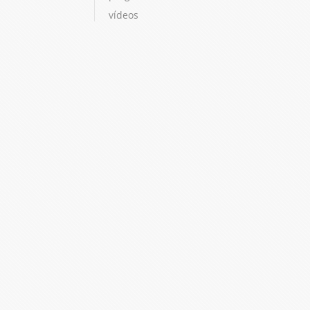
vídeos