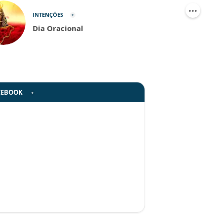
INTENÇÕES
Dia Oracional
CEBOOK