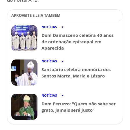
APROVEITE E LEIA TAMBÉM
NOTÍCIAS
Dom Damasceno celebra 40 anos
de ordenação episcopal em
Aparecida
NOTÍCIAS
Santuário celebra memória dos
Santos Marta, Maria e Lázaro
NOTÍCIAS
Dom Peruzzo: "Quem não sabe ser
grato, jamais será justo"