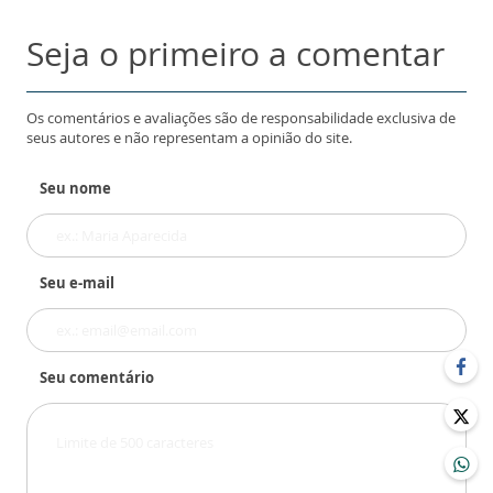
Seja o primeiro a comentar
Os comentários e avaliações são de responsabilidade exclusiva de
seus autores e não representam a opinião do site.
Seu nome
Seu e-mail
Seu comentário