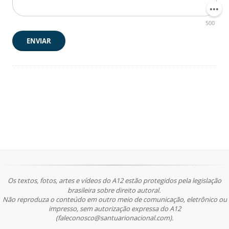
500
ENVIAR
Os textos, fotos, artes e vídeos do A12 estão protegidos pela legislação
brasileira sobre direito autoral.
Não reproduza o conteúdo em outro meio de comunicação, eletrônico ou
impresso, sem autorização expressa do A12
(faleconosco@santuarionacional.com).