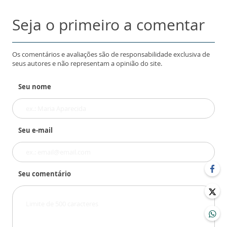
Seja o primeiro a comentar
Os comentários e avaliações são de responsabilidade exclusiva de
seus autores e não representam a opinião do site.
Seu nome
Seu e-mail
Seu comentário