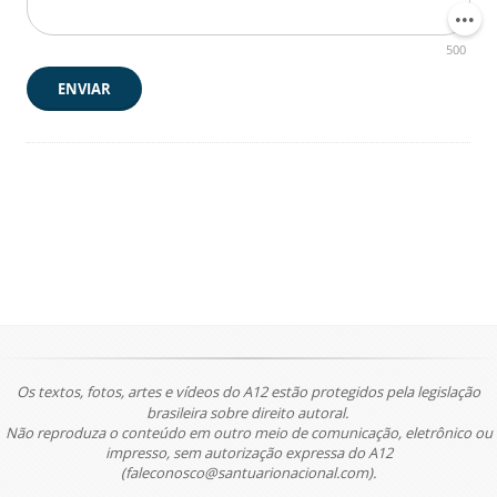
500
ENVIAR
Os textos, fotos, artes e vídeos do A12 estão protegidos pela legislação
brasileira sobre direito autoral.
Não reproduza o conteúdo em outro meio de comunicação, eletrônico ou
impresso, sem autorização expressa do A12
(faleconosco@santuarionacional.com).