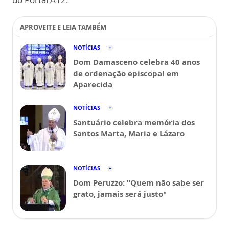
APROVEITE E LEIA TAMBÉM
NOTÍCIAS
Dom Damasceno celebra 40 anos
de ordenação episcopal em
Aparecida
NOTÍCIAS
Santuário celebra memória dos
Santos Marta, Maria e Lázaro
NOTÍCIAS
Dom Peruzzo: "Quem não sabe ser
grato, jamais será justo"